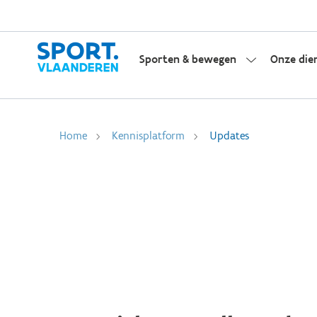
Sporten & bewegen
Onze die
Home
Kennisplatform
Updates