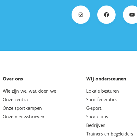
Over ons
Wij ondersteunen
Wie zijn we, wat doen we
Lokale besturen
Onze centra
Sportfederaties
Onze sportkampen
G-sport
Onze nieuwsbrieven
Sportclubs
Bedrijven
Trainers en begeleiders