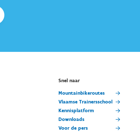
Snel naar
Mountainbikeroutes
Vlaamse Trainersschool
Kennisplatform
Downloads
Voor de pers