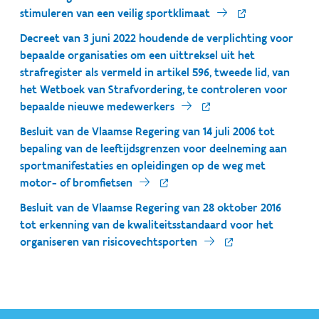
stimuleren van een veilig sportklimaat
Decreet van 3 juni 2022 houdende de verplichting voor
bepaalde organisaties om een uittreksel uit het
strafregister als vermeld in artikel 596, tweede lid, van
het Wetboek van Strafvordering, te controleren voor
bepaalde nieuwe medewerkers
Besluit van de Vlaamse Regering van 14 juli 2006 tot
bepaling van de leeftijdsgrenzen voor deelneming aan
sportmanifestaties en opleidingen op de weg met
motor- of bromfietsen
Besluit van de Vlaamse Regering van 28 oktober 2016
tot erkenning van de kwaliteitsstandaard voor het
organiseren van risicovechtsporten