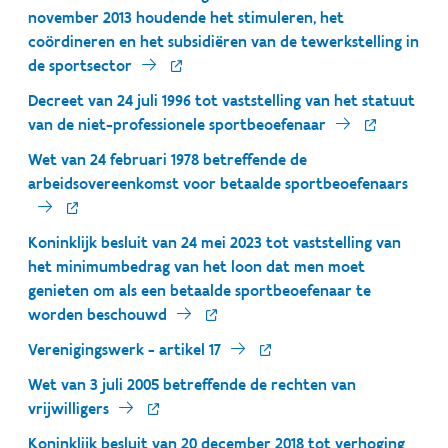
november 2013 houdende het stimuleren, het
coördineren en het subsidiëren van de tewerkstelling in
de sportsector
Decreet van 24 juli 1996 tot vaststelling van het statuut
van de niet-professionele sportbeoefenaar
Wet van 24 februari 1978 betreffende de
arbeidsovereenkomst voor betaalde sportbeoefenaars
Koninklijk besluit van 24 mei 2023 tot vaststelling van
het minimumbedrag van het loon dat men moet
genieten om als een betaalde sportbeoefenaar te
worden beschouwd
Verenigingswerk - artikel 17
Wet van 3 juli 2005 betreffende de rechten van
vrijwilligers
Koninklijk besluit van 20 december 2018 tot verhoging