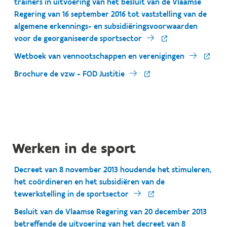
trainers in uitvoering van het besluit van de Vlaamse
Regering van 16 september 2016 tot vaststelling van de
algemene erkennings- en subsidiëringsvoorwaarden
voor de georganiseerde sportsector
Wetboek van vennootschappen en verenigingen
Brochure de vzw - FOD Justitie
Werken in de sport
Decreet van 8 november 2013 houdende het stimuleren,
het coördineren en het subsidiëren van de
tewerkstelling in de sportsector
Besluit van de Vlaamse Regering van 20 december 2013
betreffende de uitvoering van het decreet van 8