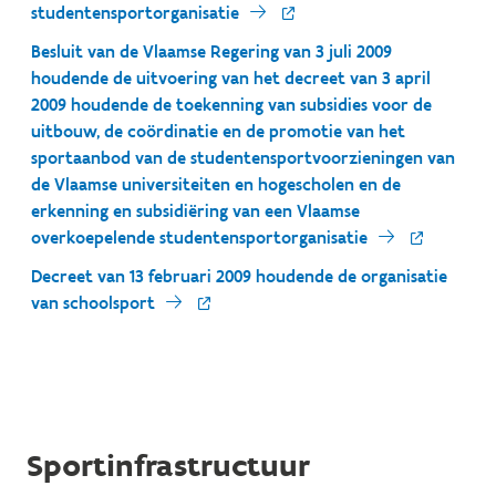
studentensportorganisatie
Besluit van de Vlaamse Regering van 3 juli 2009
houdende de uitvoering van het decreet van 3 april
2009 houdende de toekenning van subsidies voor de
uitbouw, de coördinatie en de promotie van het
sportaanbod van de studentensportvoorzieningen van
de Vlaamse universiteiten en hogescholen en de
erkenning en subsidiëring van een Vlaamse
overkoepelende studentensportorganisatie
Decreet van 13 februari 2009 houdende de organisatie
van schoolsport
Sportinfrastructuur