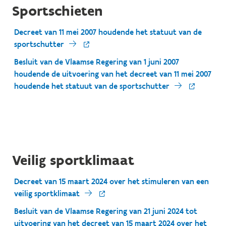
Sportschieten
Decreet van 11 mei 2007 houdende het statuut van de
sportschutter
Besluit van de Vlaamse Regering van 1 juni 2007
houdende de uitvoering van het decreet van 11 mei 2007
houdende het statuut van de sportschutter
Veilig sportklimaat
Decreet van 15 maart 2024 over het stimuleren van een
veilig sportklimaat
Besluit van de Vlaamse Regering van 21 juni 2024 tot
uitvoering van het decreet van 15 maart 2024 over het