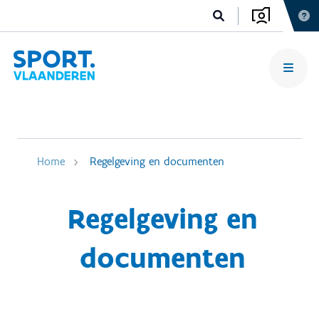
Home
Regelgeving en documenten
Regelgeving en
documenten