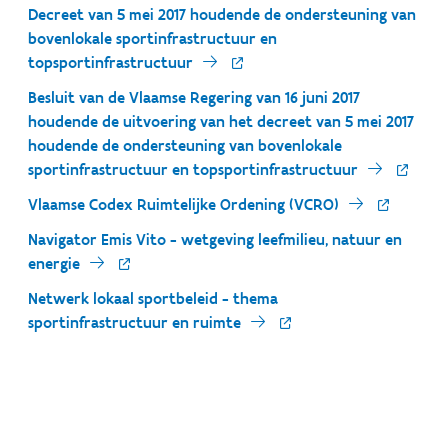
Decreet van 5 mei 2017 houdende de ondersteuning van
bovenlokale sportinfrastructuur en
topsportinfrastructuur
Besluit van de Vlaamse Regering van 16 juni 2017
houdende de uitvoering van het decreet van 5 mei 2017
houdende de ondersteuning van bovenlokale
sportinfrastructuur en topsportinfrastructuur
Vlaamse Codex Ruimtelijke Ordening (VCRO)
Navigator Emis Vito - wetgeving leefmilieu, natuur en
energie
Netwerk lokaal sportbeleid - thema
sportinfrastructuur en ruimte