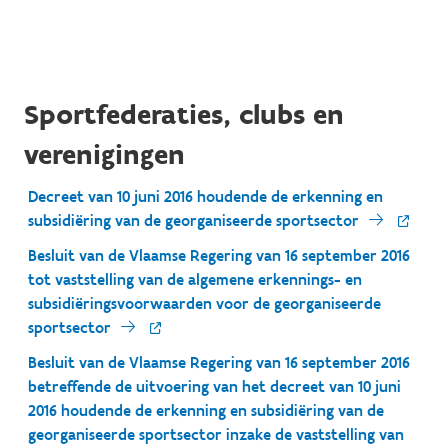
Sportfederaties, clubs en
verenigingen
Decreet van 10 juni 2016 houdende de erkenning en
subsidiëring van de georganiseerde sportsector
Besluit van de Vlaamse Regering van 16 september 2016
tot vaststelling van de algemene erkennings- en
subsidiëringsvoorwaarden voor de georganiseerde
sportsector
Besluit van de Vlaamse Regering van 16 september 2016
betreffende de uitvoering van het decreet van 10 juni
2016 houdende de erkenning en subsidiëring van de
georganiseerde sportsector inzake de vaststelling van