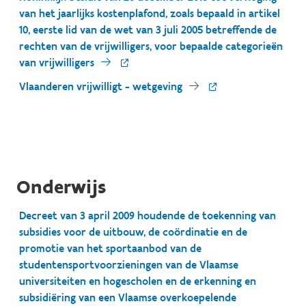
van het jaarlijks kostenplafond, zoals bepaald in artikel
10, eerste lid van de wet van 3 juli 2005 betreffende de
rechten van de vrijwilligers, voor bepaalde categorieën
van vrijwilligers
Vlaanderen vrijwilligt - wetgeving
Onderwijs
Decreet van 3 april 2009 houdende de toekenning van
subsidies voor de uitbouw, de coördinatie en de
promotie van het sportaanbod van de
studentensportvoorzieningen van de Vlaamse
universiteiten en hogescholen en de erkenning en
subsidiëring van een Vlaamse overkoepelende