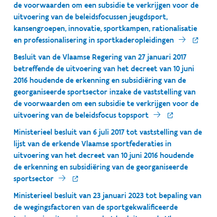
de voorwaarden om een subsidie te verkrijgen voor de
uitvoering van de beleidsfocussen jeugdsport,
kansengroepen, innovatie, sportkampen, rationalisatie
en professionalisering in sportkaderopleidingen
Besluit van de Vlaamse Regering van 27 januari 2017
betreffende de uitvoering van het decreet van 10 juni
2016 houdende de erkenning en subsidiëring van de
georganiseerde sportsector inzake de vaststelling van
de voorwaarden om een subsidie te verkrijgen voor de
uitvoering van de beleidsfocus topsport
Ministerieel besluit van 6 juli 2017 tot vaststelling van de
lijst van de erkende Vlaamse sportfederaties in
uitvoering van het decreet van 10 juni 2016 houdende
de erkenning en subsidiëring van de georganiseerde
sportsector
Ministerieel besluit van 23 januari 2023 tot bepaling van
de wegingsfactoren van de sportgekwalificeerde