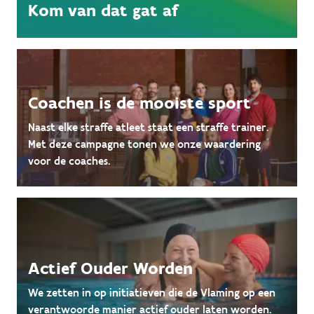
Kom van dat gat af
Coachen is de mooiste sport
Naast elke straffe atleet staat een straffe trainer.
Met deze campagne tonen we onze waardering
voor de coaches.
Actief Ouder Worden
We zetten in op initiatieven die de Vlaming op een
verantwoorde manier actief ouder laten worden.