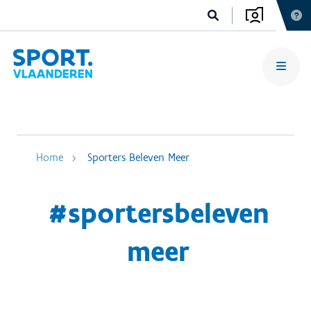
Home
Sporters Beleven Meer
#sportersbeleven
meer