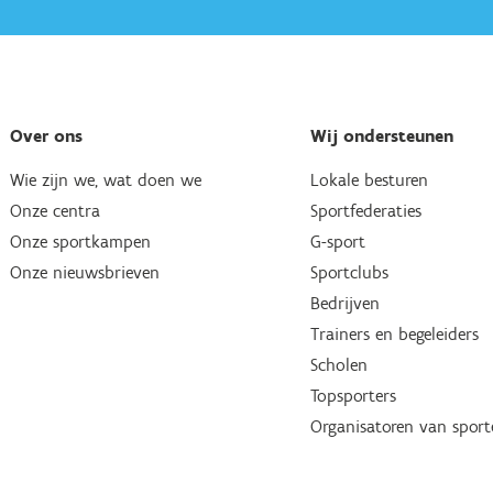
Over ons
Wij ondersteunen
Wie zijn we, wat doen we
Lokale besturen
Onze centra
Sportfederaties
Onze sportkampen
G-sport
Onze nieuwsbrieven
Sportclubs
Bedrijven
Trainers en begeleiders
Scholen
Topsporters
Organisatoren van spor