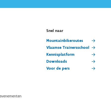
Snel naar
Mountainbikeroutes
Vlaamse Trainersschool
Kennisplatform
Downloads
Voor de pers
tevenementen