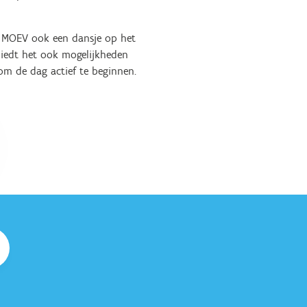
rt MOEV ook een dansje op het
iedt het ook mogelijkheden
om de dag actief te beginnen.