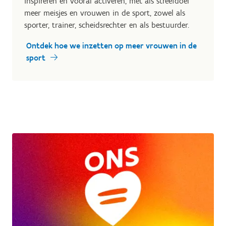
inspireren en vooral activeren, met als streefdoel
meer meisjes en vrouwen in de sport, zowel als
sporter, trainer, scheidsrechter en als bestuurder.
Ontdek hoe we inzetten op meer vrouwen in de
sport