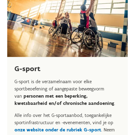
G-sport
G-sport is de verzamelnaam voor elke
sportbeoefening of aangepaste beweegvorm
van
personen met een beperking,
kwetsbaarheid en/of chronische aandoening
.
Alle info over het G-sportaanbod, toegankelijke
sportinfrastructuur en -evenementen, vind je op
onze website onder de rubriek G-sport
. Neem