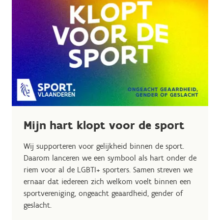
Mijn hart klopt voor de sport
Wij supporteren voor gelijkheid binnen de sport.
Daarom lanceren we een symbool als hart onder de
riem voor al de LGBTI+ sporters. Samen streven we
ernaar dat iedereen zich welkom voelt binnen een
sportvereniging, ongeacht geaardheid, gender of
geslacht.