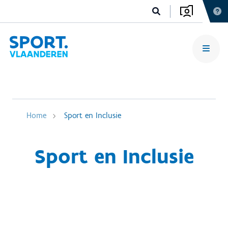
Home
Sport en Inclusie
Sport en Inclusie