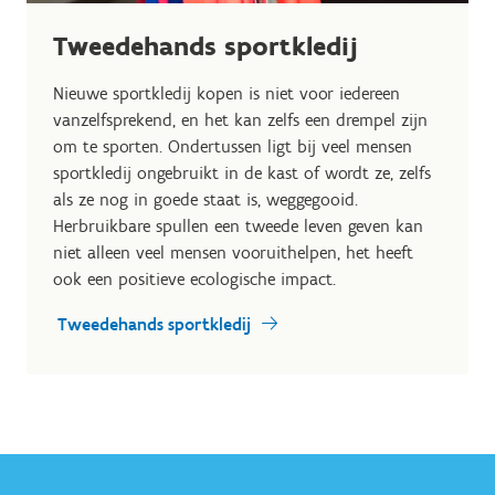
Tweedehands sportkledij
Nieuwe sportkledij kopen is niet voor iedereen
vanzelfsprekend, en het kan zelfs een drempel zijn
om te sporten. Ondertussen ligt bij veel mensen
sportkledij ongebruikt in de kast of wordt ze, zelfs
als ze nog in goede staat is, weggegooid.
Herbruikbare spullen een tweede leven geven kan
niet alleen veel mensen vooruithelpen, het heeft
ook een positieve ecologische impact.
Tweedehands sportkledij