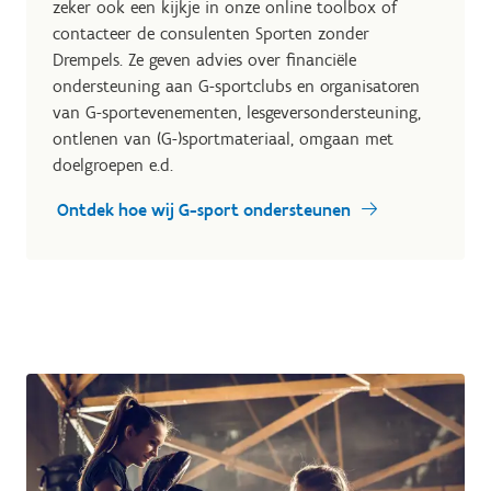
zeker ook een kijkje in onze online toolbox of
contacteer de consulenten Sporten zonder
Drempels. Ze geven advies over financiële
ondersteuning aan G-sportclubs en organisatoren
van G-sportevenementen, lesgeversondersteuning,
ontlenen van (G-)sportmateriaal, omgaan met
doelgroepen e.d.
Ontdek hoe wij G-sport ondersteunen