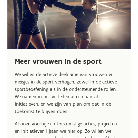
Meer vrouwen in de sport
We willen de actieve deelname van vrouwen en
meisjes in de sport verhogen, zowel in de actieve
sportbeoefening als in de ondersteunende rollen.
We namen in het verleden al een aantal
initiatieven, en we zijn van plan om dat in de
toekomst te blijven doen.
Al onze voorbije en toekomstige acties, projecten
en initiatieven lijsten we hier op. Zo willen we