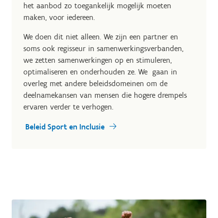
het aanbod zo toegankelijk mogelijk moeten
maken, voor iedereen.
We doen dit niet alleen. We zijn een partner en
soms ook regisseur in samenwerkingsverbanden,
we zetten samenwerkingen op en stimuleren,
optimaliseren en onderhouden ze. We gaan in
overleg met andere beleidsdomeinen om de
deelnamekansen van mensen die hogere drempels
ervaren verder te verhogen.
Beleid Sport en Inclusie