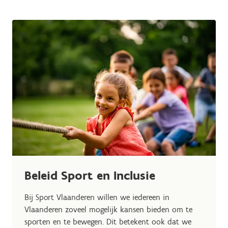
Beleid Sport en Inclusie
Bij Sport Vlaanderen willen we iedereen in
Vlaanderen zoveel mogelijk kansen bieden om te
sporten en te bewegen. Dit betekent ook dat we