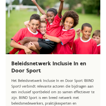
Beleidsnetwerk Inclusie In en
Door Sport
Het Beleidsnetwerk
Inclusie
In en Door Sport (BIIND
Sport) verbindt relevante actoren die bijdragen aan
een
inclusief sportbeleid om zo samen effectiever te
zijn. BIIND Sport is een breed netwerk met
beleidsmedewerkers, praktijkexperten en