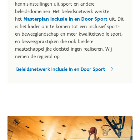
kennisinstellingen uit sport en andere
beleidsdomeinen. Het beleidsnetwerk werkte
het
Masterplan Inclusie In en Door Sport
uit. Dit
is het kader om te komen tot een
inclusief sport-
en beweeglandschap en meer kwaliteitsvolle sport-
en beweegpraktijken die ook bredere
maatschappelijke doelstellingen realiseren. Wij
nemen de regierol op.
Beleidsnetwerk Inclusie In en Door Sport