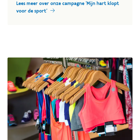
Lees meer over onze campagne 'Mijn hart klopt
voor de sport'