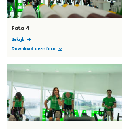
Foto 4
Bekijk
Download deze foto