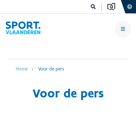
Home
Voor de pers
Voor de pers