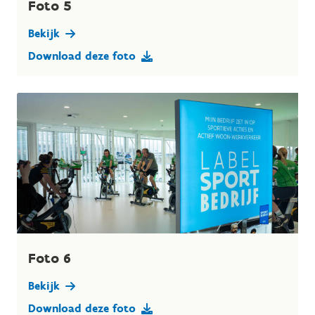
Foto 5
Bekijk
Download deze foto
Foto 6
Bekijk
Download deze foto