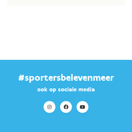
#sportersbelevenmeer
ook op sociale media