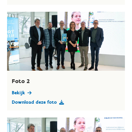
Foto 2
Bekijk
Download deze foto