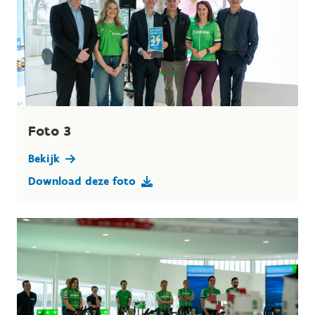
Foto 3
Bekijk
Download deze foto