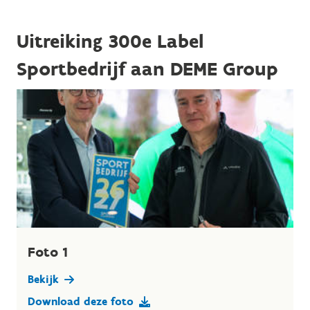
Uitreiking 300e Label
Sportbedrijf aan DEME Group
Foto 1
Bekijk
Download deze foto