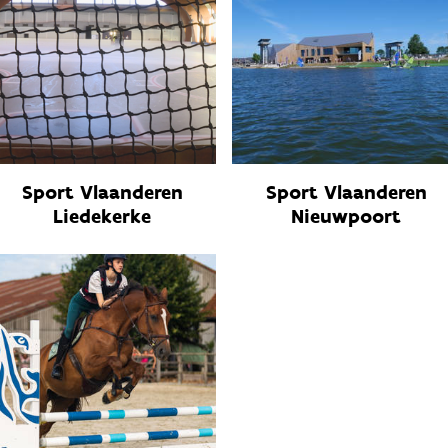
Sport Vlaanderen
Sport Vlaanderen
Liedekerke
Nieuwpoort