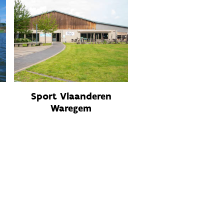
Sport Vlaanderen
Waregem