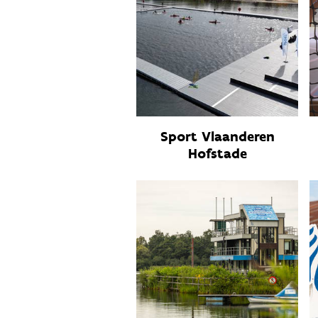
Sport Vlaanderen
Hofstade