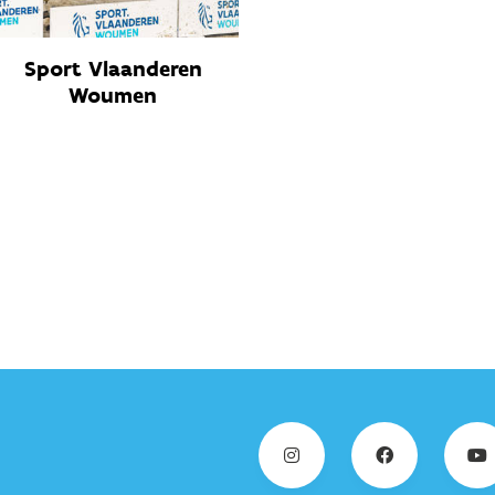
Sport Vlaanderen
Woumen