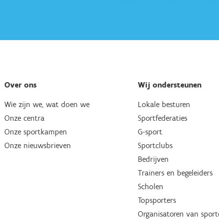
Over ons
Wij ondersteunen
Wie zijn we, wat doen we
Lokale besturen
Onze centra
Sportfederaties
Onze sportkampen
G-sport
Onze nieuwsbrieven
Sportclubs
Bedrijven
Trainers en begeleiders
Scholen
Topsporters
Organisatoren van spor