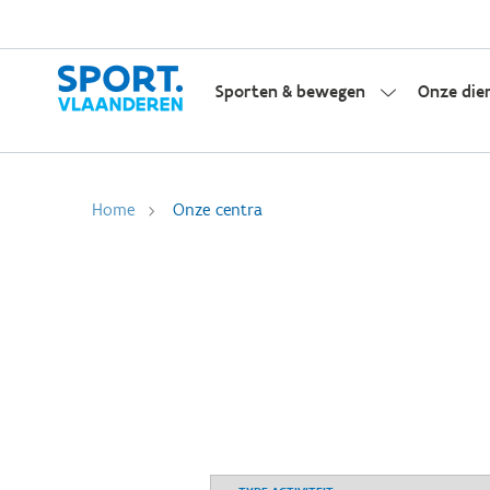
Sporten & bewegen
Onze die
Home
Onze centra