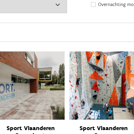
Overnachting mog
Sport Vlaanderen
Sport Vlaanderen