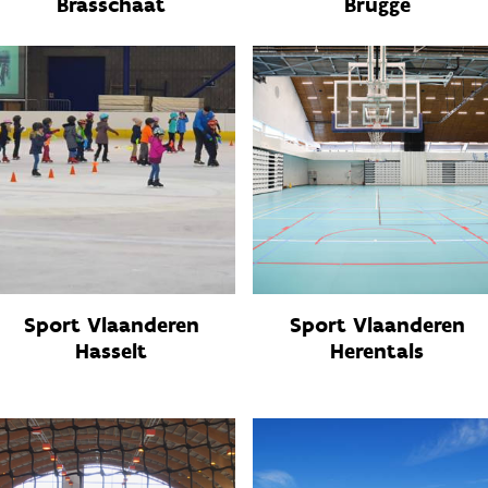
Brasschaat
Brugge
Sport Vlaanderen
Sport Vlaanderen
Hasselt
Herentals