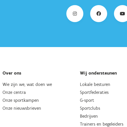
Over ons
Wij ondersteunen
Wie zijn we, wat doen we
Lokale besturen
Onze centra
Sportfederaties
Onze sportkampen
G-sport
Onze nieuwsbrieven
Sportclubs
Bedrijven
Trainers en begeleiders