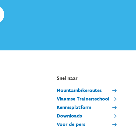
Snel naar
Mountainbikeroutes
Vlaamse Trainersschool
Kennisplatform
Downloads
Voor de pers