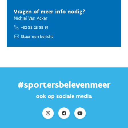
Vragen of meer info nodig?
Michiel Van Acker
+32 58 23 58 91
Stuur een bericht
#sportersbelevenmeer
ook op sociale media