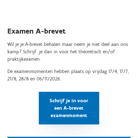
Examen A-brevet
Wil je je A-brevet behalen maar neem je niet deel aan ons
kamp? Schrijf je dan in voor het theoretisch en/of
praktijkexamen.
De examenmomenten hebben plaats op vrijdag 17/4, 17/7,
21/8, 28/8 en 06/11/2026.
Schrijf je in voor
een A-brevet
examenmoment