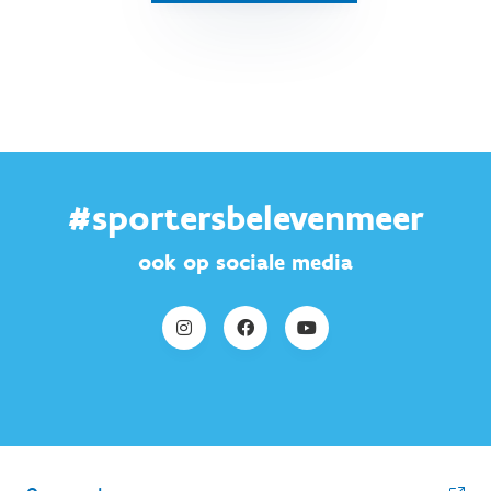
#sportersbelevenmeer
ook op sociale media