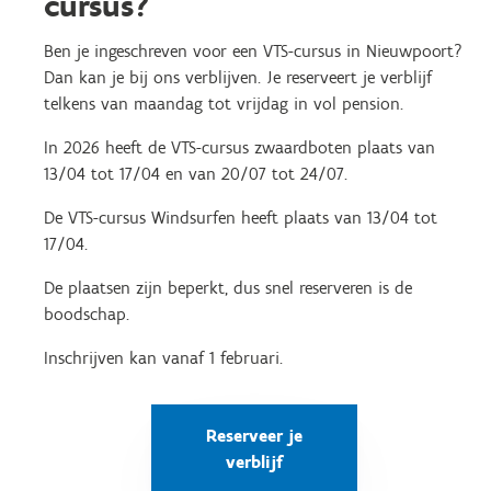
cursus?
Ben je ingeschreven voor een VTS-cursus in Nieuwpoort?
Dan kan je bij ons verblijven. Je reserveert je verblijf
telkens van maandag tot vrijdag in vol pension.
In 2026 heeft de VTS-cursus zwaardboten plaats van
13/04 tot 17/04 en van 20/07 tot 24/07.
De VTS-cursus Windsurfen heeft plaats van 13/04 tot
17/04.
De plaatsen zijn beperkt, dus snel reserveren is de
boodschap.
Inschrijven kan vanaf 1 februari.
Reserveer je
verblijf