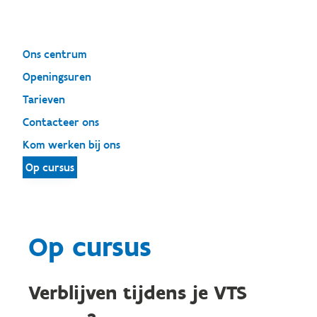
Ons centrum
Openingsuren
Tarieven
Contacteer ons
Kom werken bij ons
Op cursus
Op cursus
Verblijven tijdens je VTS