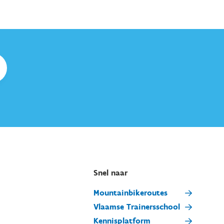
Snel naar
Mountainbikeroutes
Vlaamse Trainersschool
Kennisplatform