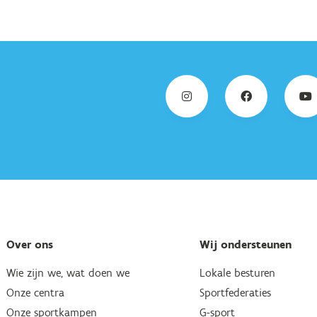
Over ons
Wij ondersteunen
Wie zijn we, wat doen we
Lokale besturen
Onze centra
Sportfederaties
Onze sportkampen
G-sport