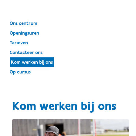
Ons centrum
Openingsuren
Tarieven
Contacteer ons
Kom werken bij ons
Op cursus
Kom werken bij ons