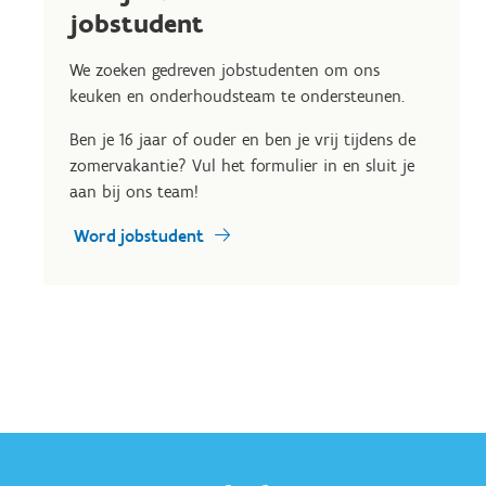
jobstudent
We zoeken gedreven jobstudenten om ons
keuken en onderhoudsteam te ondersteunen.
Ben je 16 jaar of ouder en ben je vrij tijdens de
zomervakantie? Vul het formulier in en sluit je
aan bij ons team!
Word jobstudent