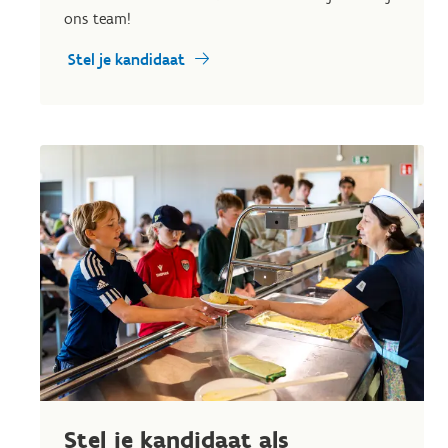
ons team!
Stel je kandidaat
Stel je kandidaat als