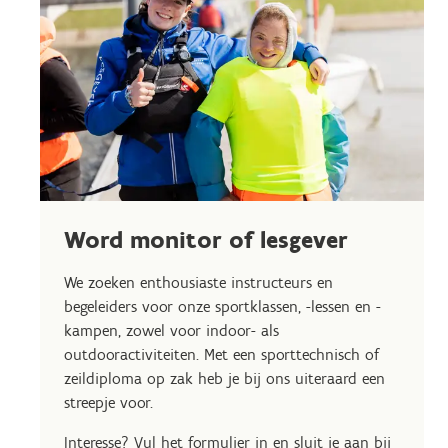
Word monitor of lesgever
We zoeken enthousiaste instructeurs en
begeleiders voor onze sportklassen, -lessen en -
kampen, zowel voor indoor- als
outdooractiviteiten. Met een sporttechnisch of
zeildiploma op zak heb je bij ons uiteraard een
streepje voor.
Interesse? Vul het formulier in en sluit je aan bij