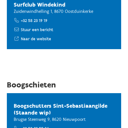
Surfclub Windekind
Zuidenwindhelling 1, 8670 Oostduinkerke
+32 58 23 19 19
Stuur een bericht
Naar de website
Boogschieten
Boogschutters Sint-Sebastiaangilde
(Staande wip)
Brugse Steenweg 9, 8620 Nieuwpoort