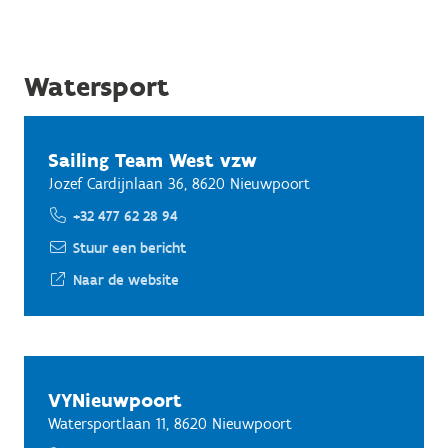
Watersport
Sailing Team West vzw
Jozef Cardijnlaan 36, 8620 Nieuwpoort
+32 477 62 28 94
Stuur een bericht
Naar de website
VYNieuwpoort
Watersportlaan 11, 8620 Nieuwpoort