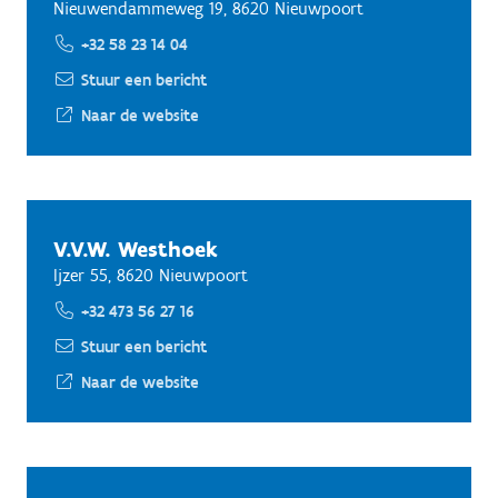
Nieuwendammeweg 19, 8620 Nieuwpoort
+32 58 23 14 04
Stuur een bericht
Naar de website
V.V.W. Westhoek
Ijzer 55, 8620 Nieuwpoort
+32 473 56 27 16
Stuur een bericht
Naar de website