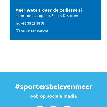
Meer weten over de zeillessen?
Neem contact op met Simon Destecker
+32 58 23 58 91
Stuur een bericht
#sportersbelevenmeer
ook op sociale media