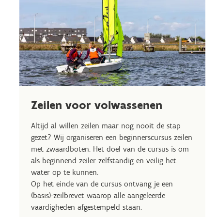
Zeilen voor volwassenen
Altijd al willen zeilen maar nog nooit de stap
gezet? Wij organiseren een beginnerscursus zeilen
met zwaardboten. Het doel van de cursus is om
als beginnend zeiler zelfstandig en veilig het
water op te kunnen.
Op het einde van de cursus ontvang je een
(basis)-zeilbrevet waarop alle aangeleerde
vaardigheden afgestempeld staan.