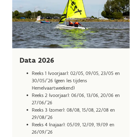
Data 2026
Reeks 1 (voorjaar): 02/05, 09/05, 23/05 en
30/05/'26 (geen les tijdens
Hemelvaartweekend)
Reeks 2 (voorjaar): 06/06, 13/06, 20/06 en
27/06/'26
Reeks 3 (zomer): 08/08, 15/08, 22/08 en
29/08/'26
Reeks 4 (najaar): 05/09, 12/09, 19/09 en
26/09/'26