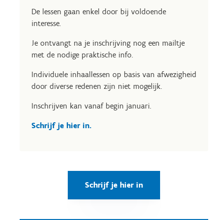
De lessen gaan enkel door bij voldoende
interesse.
Je ontvangt na je inschrijving nog een mailtje
met de nodige praktische info.
Individuele inhaallessen op basis van afwezigheid
door diverse redenen zijn niet mogelijk.
Inschrijven kan vanaf begin januari.
Schrijf je hier in.
Schrijf je hier in