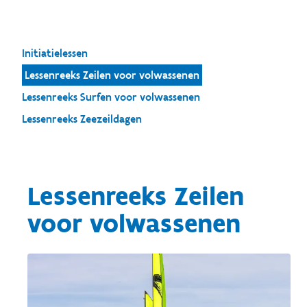
Initiatielessen
Lessenreeks Zeilen voor volwassenen
Lessenreeks Surfen voor volwassenen
Lessenreeks Zeezeildagen
Lessenreeks Zeilen
voor volwassenen