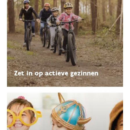
Zet in op actieve gezinnen