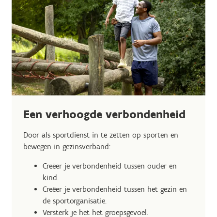
Een verhoogde verbondenheid
Door als sportdienst in te zetten op sporten en
bewegen in gezinsverband:
Creëer je verbondenheid tussen ouder en
kind.
Creëer je verbondenheid tussen het gezin en
de sportorganisatie.
Versterk je het het groepsgevoel.