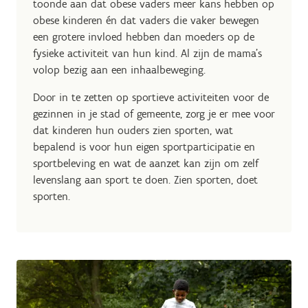
toonde aan dat obese vaders meer kans hebben op
obese kinderen én dat vaders die vaker bewegen
een grotere invloed hebben dan moeders op de
fysieke activiteit van hun kind. Al zijn de mama’s
volop bezig aan een inhaalbeweging.
Door in te zetten op sportieve activiteiten voor de
gezinnen in je stad of gemeente, zorg je er mee voor
dat kinderen hun ouders zien sporten, wat
bepalend is voor hun eigen sportparticipatie en
sportbeleving en wat de aanzet kan zijn om zelf
levenslang aan sport te doen. Zien sporten, doet
sporten.