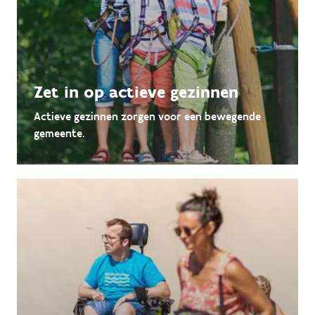
Zet in op actieve gezinnen
Actieve gezinnen zorgen voor een bewegende
gemeente.