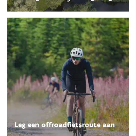
Leg een offroadfietsroute aan