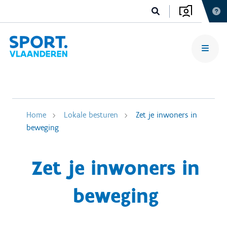
Home
Lokale besturen
Zet je inwoners in
beweging
Zet je inwoners in
beweging