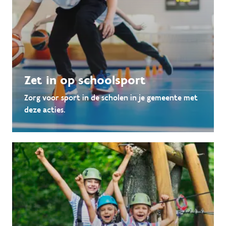
Zet in op schoolsport
Zorg voor sport in de scholen in je gemeente met
deze acties.