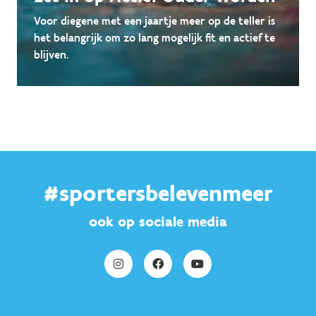
Voor diegene met een jaartje meer op de teller is
het belangrijk om zo lang mogelijk fit en actief te
blijven.
#sportersbelevenmeer
ook op sociale media