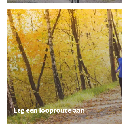
Leg een looproute aan