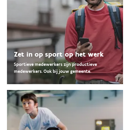
Zet in op sport op het werk
Sportieve medewerkers zijn productieve
medewerkers. Ook bij jouw gemeente.