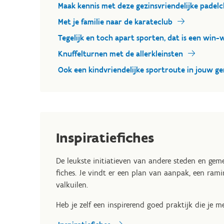
Maak kennis met deze gezinsvriendelijke padelc
Met je familie naar de karateclub
Tegelijk en toch apart sporten, dat is een win-
Knuffelturnen met de allerkleinsten
Ook een kindvriendelijke sportroute in jouw g
Inspiratiefiches
De leukste initiatieven van andere steden en gem
fiches. Je vindt er een plan van aanpak, een ram
valkuilen.
Heb je zelf een inspirerend goed praktijk die je m