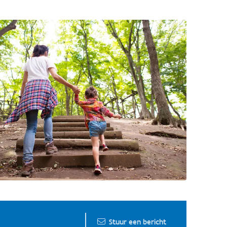
Stuur een bericht