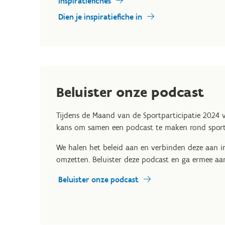
Inspiratiefiches
Dien je inspiratiefiche in
Beluister onze podcast
Tijdens de Maand van de Sportparticipatie 2024 
kans om samen een podcast te maken rond sport
We halen het beleid aan en verbinden deze aan in
omzetten. Beluister deze podcast en ga ermee aan
Beluister onze podcast