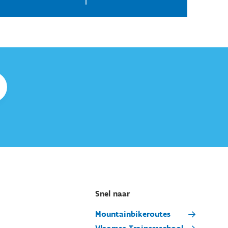
Snel naar
Mountainbikeroutes