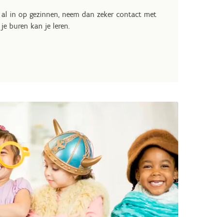
al in op gezinnen, neem dan zeker contact met
je buren kan je leren.