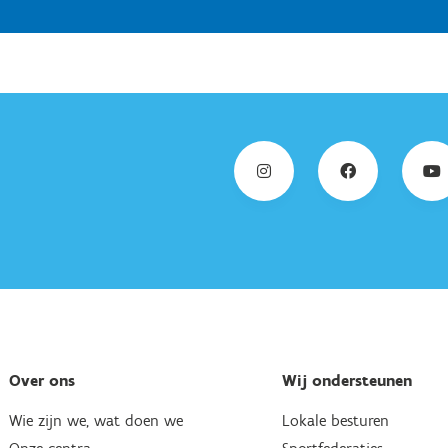
Over ons
Wij ondersteunen
Wie zijn we, wat doen we
Lokale besturen