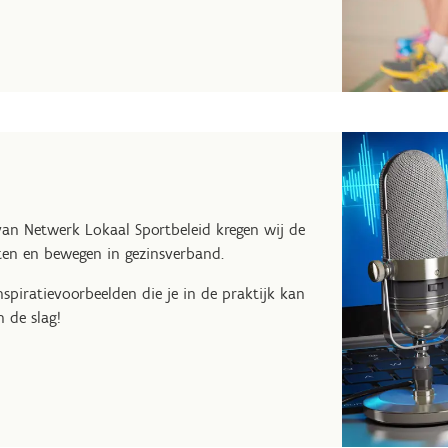
van Netwerk Lokaal Sportbeleid kregen wij de
en en bewegen in gezinsverband.
spiratievoorbeelden die je in de praktijk kan
 de slag!