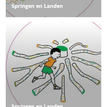
Springen en Landen
Springen en Landen