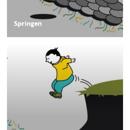
Springen