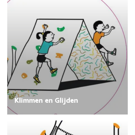
Klimmen en Glijden