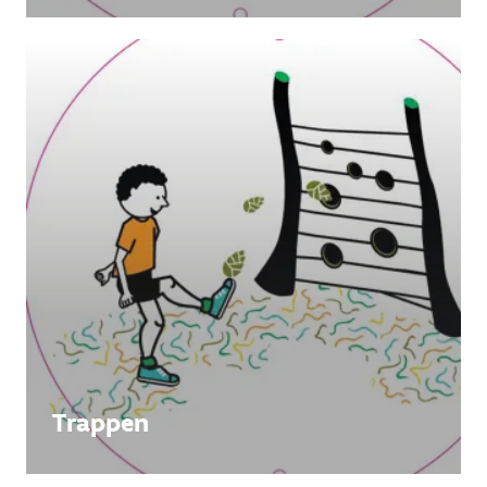
Trappen