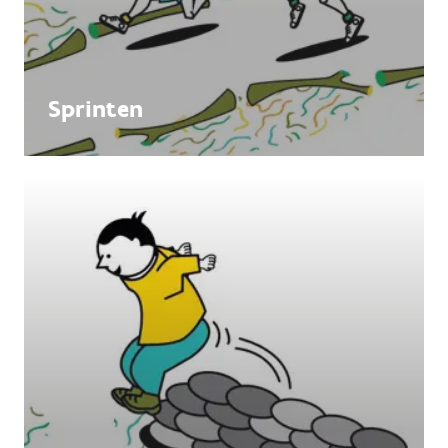
Sprinten