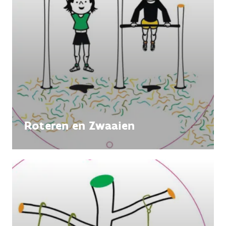
Roteren en Zwaaien