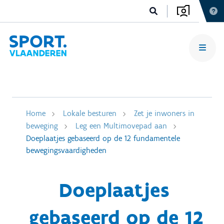
Home
Lokale besturen
Zet je inwoners in
beweging
Leg een Multimovepad aan
Doeplaatjes gebaseerd op de 12 fundamentele
bewegingsvaardigheden
Doeplaatjes
gebaseerd op de 12