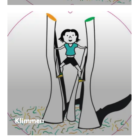
Klimmen