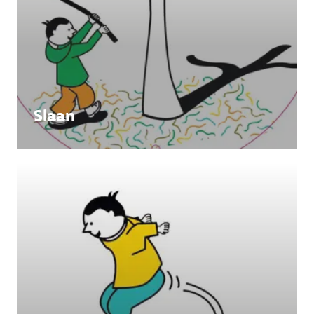
Slaan