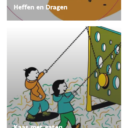
Heffen en Dragen
Kaas met gaten