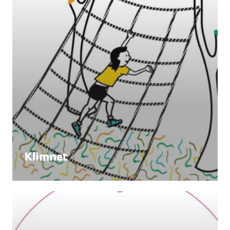
Klimnet