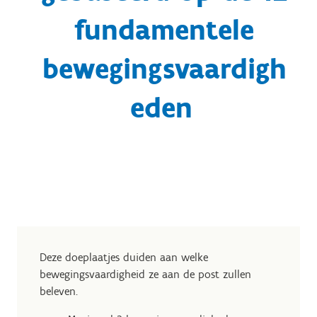
fundamentele
bewegingsvaardigh
eden
Deze doeplaatjes duiden aan welke
bewegingsvaardigheid ze aan de post zullen
beleven.