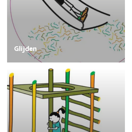
Glijden