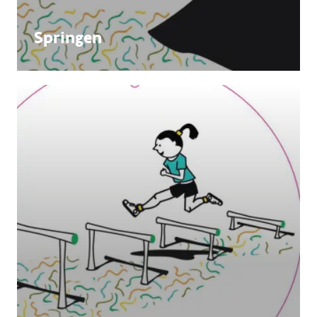
Springen