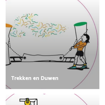
Trekken en Duwen