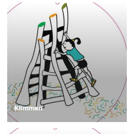
Klimmen