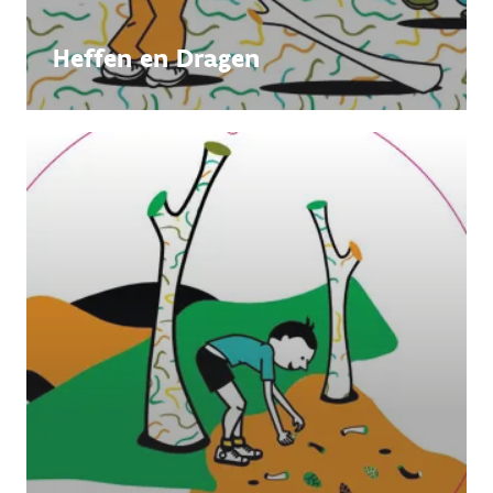
Heffen en Dragen