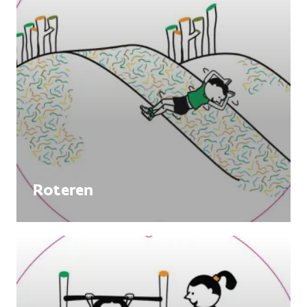
Roteren