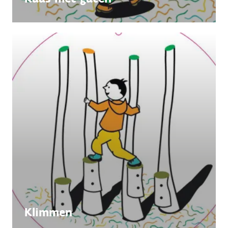
Klimmen