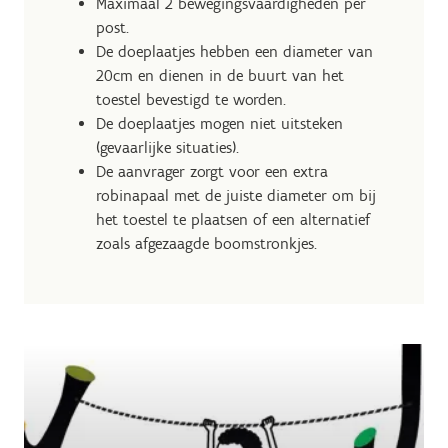
Maximaal 2 bewegingsvaardigheden per
post.
De doeplaatjes hebben een diameter van
20cm en dienen in de buurt van het
toestel bevestigd te worden.
De doeplaatjes mogen niet uitsteken
(gevaarlijke situaties).
De aanvrager zorgt voor een extra
robinapaal met de juiste diameter om bij
het toestel te plaatsen of een alternatief
zoals afgezaagde boomstronkjes.