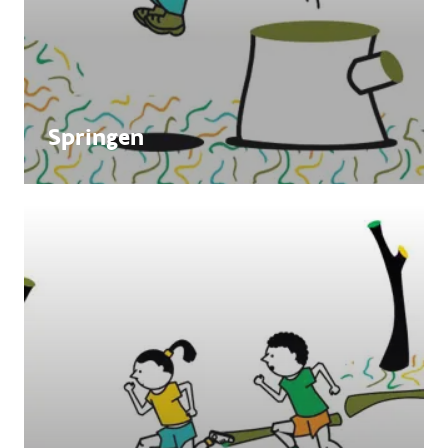
Springen