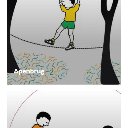
Apenbrug