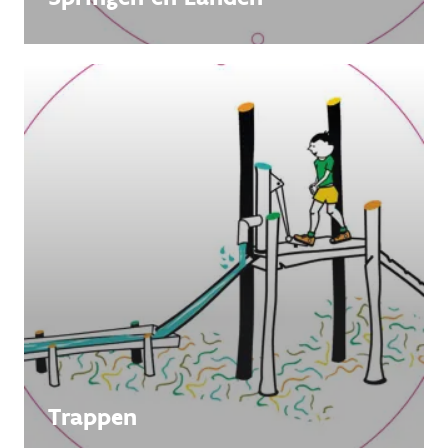
Trappen