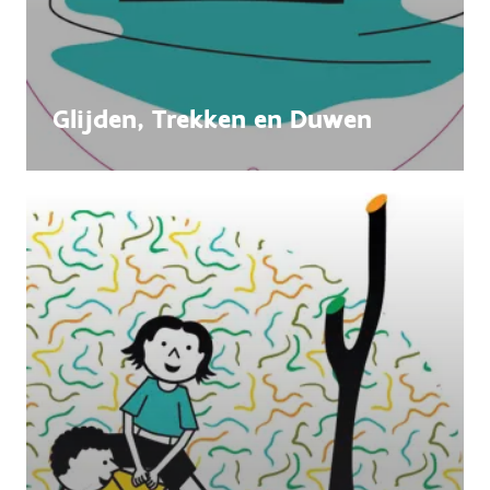
Glijden, Trekken en Duwen