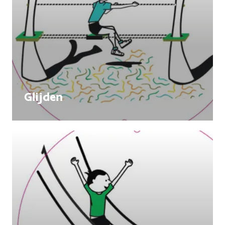
Glijden