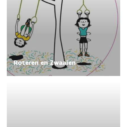
Roteren en Zwaaien