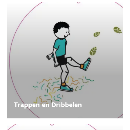
Trappen en Dribbelen