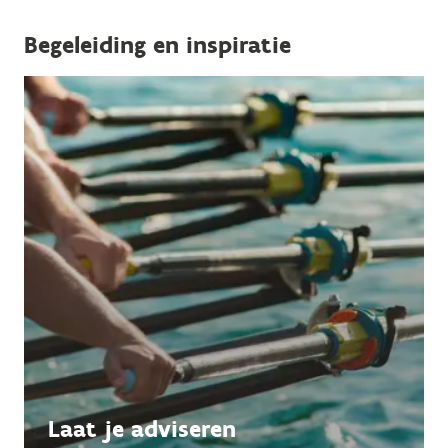
Begeleiding en inspiratie
Laat je adviseren