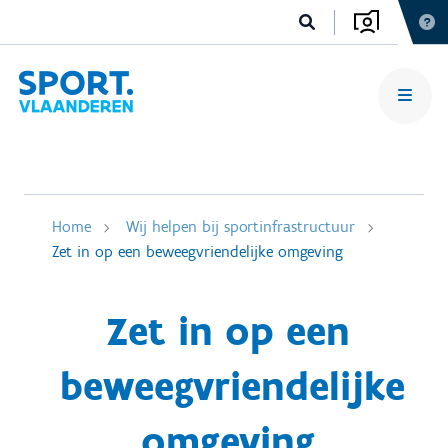
Home
Wij helpen bij sportinfrastructuur
Zet in op een beweegvriendelijke omgeving
Zet in op een
beweegvriendelijke
omgeving