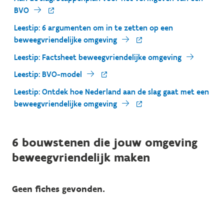
BVO
Leestip: 6 argumenten om in te zetten op een
beweegvriendelijke omgeving
Leestip: Factsheet beweegvriendelijke omgeving
Leestip: BVO-model
Leestip: Ontdek hoe Nederland aan de slag gaat met een
beweegvriendelijke omgeving
6 bouwstenen die jouw omgeving
beweegvriendelijk maken
Geen fiches gevonden.