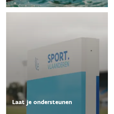
Laat je ondersteunen