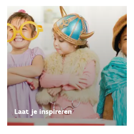
Laat je inspireren