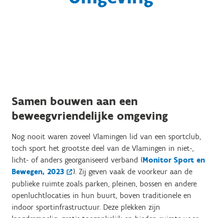
Samen bouwen aan een
beweegvriendelijke omgeving
Nog nooit waren zoveel Vlamingen lid van een sportclub,
toch sport het grootste deel van de Vlamingen in niet-,
licht- of anders georganiseerd verband (
Monitor Sport en
Bewegen, 2023
). Zij geven vaak de voorkeur aan de
publieke ruimte zoals parken, pleinen, bossen en andere
openluchtlocaties in hun buurt, boven traditionele en
indoor sportinfrastructuur. Deze plekken zijn