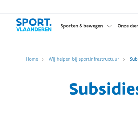
Sporten & bewegen
Onze die
Home
Wij helpen bij sportinfrastructuur
Sub
Subsidie