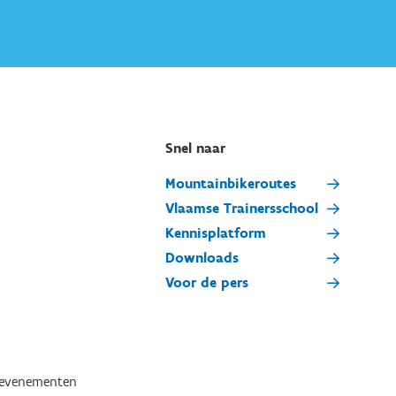
Snel naar
Mountainbikeroutes
Vlaamse Trainersschool
Kennisplatform
Downloads
Voor de pers
tevenementen