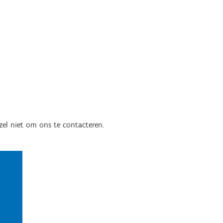
rzel niet om ons te contacteren.