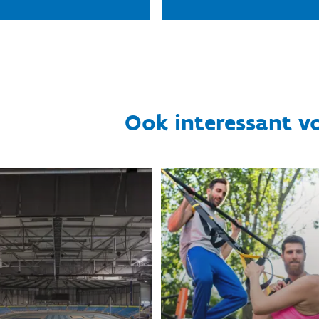
Ook interessant v