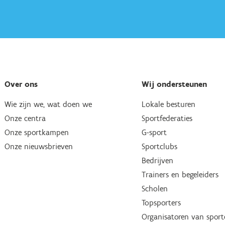
Over ons
Wij ondersteunen
Wie zijn we, wat doen we
Lokale besturen
Onze centra
Sportfederaties
Onze sportkampen
G-sport
Onze nieuwsbrieven
Sportclubs
Bedrijven
Trainers en begeleiders
Scholen
Topsporters
Organisatoren van spor