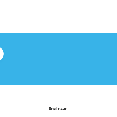
Snel naar