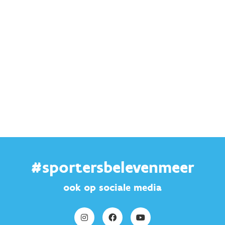
#sportersbelevenmeer
ook op sociale media