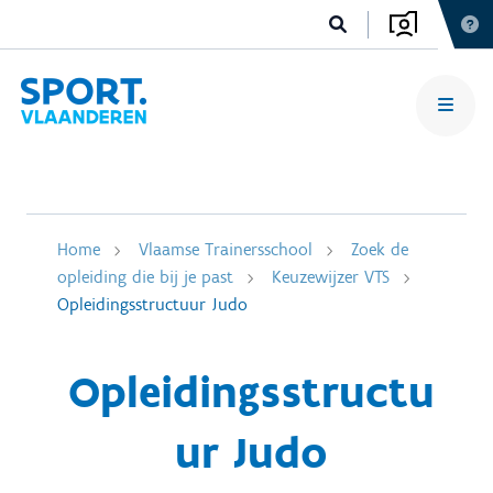
Home
Vlaamse Trainersschool
Zoek de
opleiding die bij je past
Keuzewijzer VTS
Opleidingsstructuur Judo
Opleidingsstructu
ur Judo