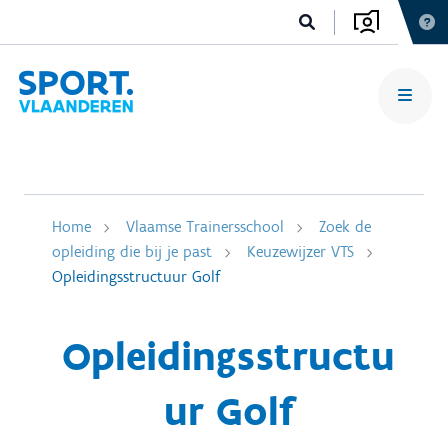
Home
Vlaamse Trainersschool
Zoek de
opleiding die bij je past
Keuzewijzer VTS
Opleidingsstructuur Golf
Opleidingsstructu
ur Golf