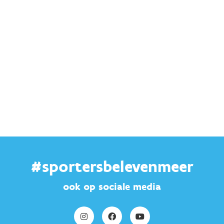
#sportersbelevenmeer
ook op sociale media