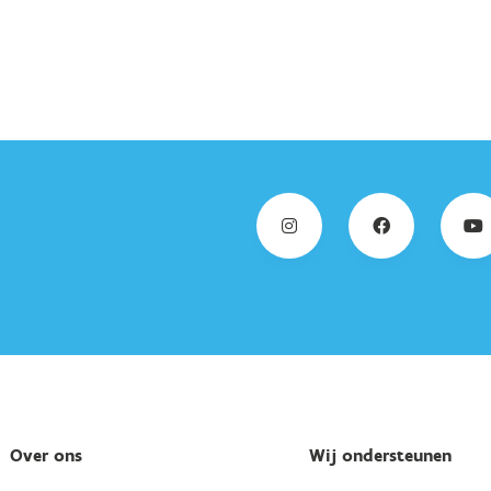
Over ons
Wij ondersteunen