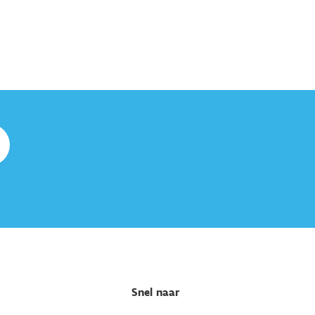
Snel naar