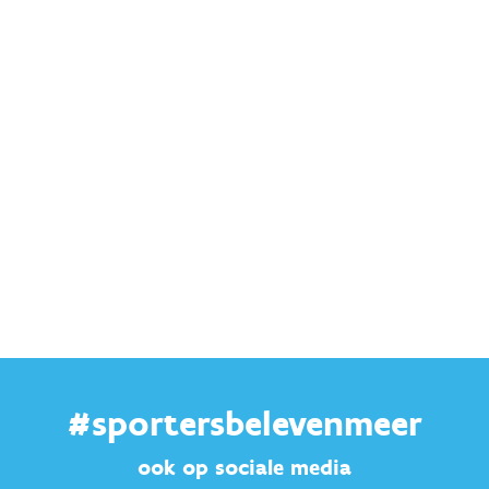
#sportersbelevenmeer
ook op sociale media