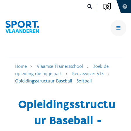
Home
Vlaamse Trainersschool
Zoek de
opleiding die bij je past
Keuzewijzer VTS
Opleidingsstructuur Baseball - Softball
Opleidingsstructu
ur Baseball -