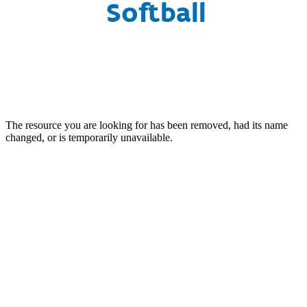
Softball