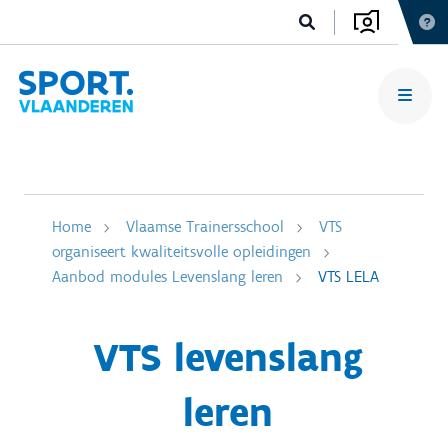
Home
Vlaamse Trainersschool
VTS
organiseert kwaliteitsvolle opleidingen
Aanbod modules Levenslang leren
VTS LELA
VTS levenslang
leren