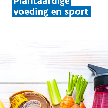
Plantaardige
voeding en sport