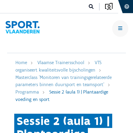
Home
Vlaamse Trainersschool
VTS
organiseert kwaliteitsvolle bijscholingen
Masterclass 'Monitoren van trainingsgerelateerde
parameters binnen duursport en teamsport'
Programma
Sessie 2 (aula 1) | Plantaardige
voeding en sport
Sessie 2 (aula 1) |