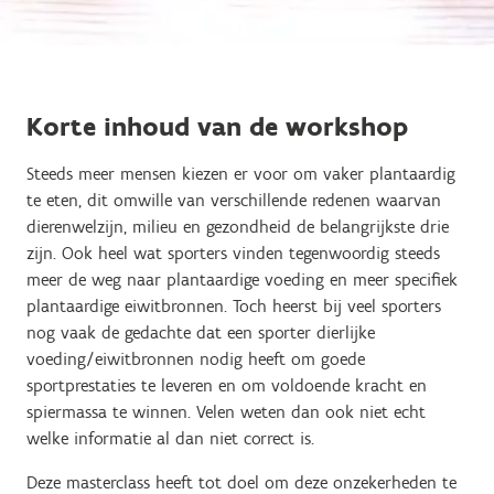
Korte inhoud van de workshop
Steeds meer mensen kiezen er voor om vaker plantaardig
te eten, dit omwille van verschillende redenen waarvan
dierenwelzijn, milieu en gezondheid de belangrijkste drie
zijn. Ook heel wat sporters vinden tegenwoordig steeds
meer de weg naar plantaardige voeding en meer specifiek
plantaardige eiwitbronnen. Toch heerst bij veel sporters
nog vaak de gedachte dat een sporter dierlijke
voeding/eiwitbronnen nodig heeft om goede
sportprestaties te leveren en om voldoende kracht en
spiermassa te winnen. Velen weten dan ook niet echt
welke informatie al dan niet correct is.
Deze masterclass heeft tot doel om deze onzekerheden te