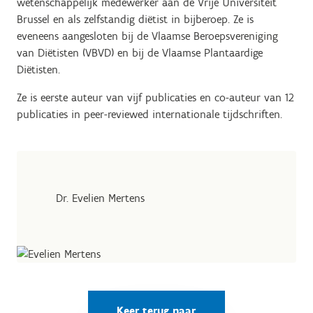
wetenschappelijk medewerker aan de Vrije Universiteit
Brussel en als zelfstandig diëtist in bijberoep. Ze is
eveneens aangesloten bij de Vlaamse Beroepsvereniging
van Diëtisten (VBVD) en bij de Vlaamse Plantaardige
Diëtisten.
Ze is eerste auteur van vijf publicaties en co-auteur van 12
publicaties in peer-reviewed internationale tijdschriften.
Dr. Evelien Mertens
Keer terug naar