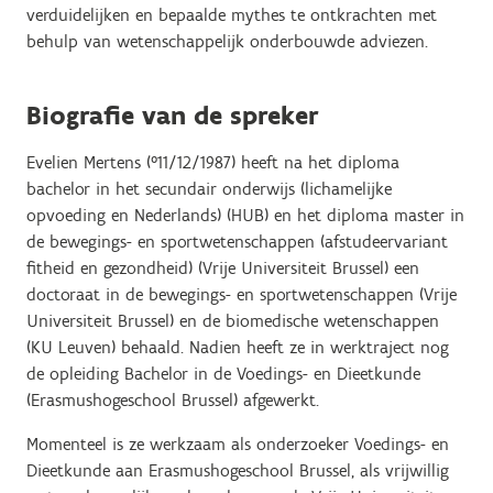
verduidelijken en bepaalde mythes te ontkrachten met
behulp van wetenschappelijk onderbouwde adviezen.
Biografie van de spreker
Evelien Mertens (°11/12/1987) heeft na het diploma
bachelor in het secundair onderwijs (lichamelijke
opvoeding en Nederlands) (HUB) en het diploma master in
de bewegings- en sportwetenschappen (afstudeervariant
fitheid en gezondheid) (Vrije Universiteit Brussel) een
doctoraat in de bewegings- en sportwetenschappen (Vrije
Universiteit Brussel) en de biomedische wetenschappen
(KU Leuven) behaald. Nadien heeft ze in werktraject nog
de opleiding Bachelor in de Voedings- en Dieetkunde
(Erasmushogeschool Brussel) afgewerkt.
Momenteel is ze werkzaam als onderzoeker Voedings- en
Dieetkunde aan Erasmushogeschool Brussel, als vrijwillig