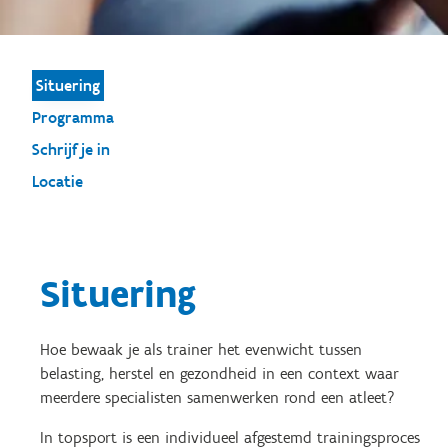
Situering
Programma
Schrijf je in
Locatie
Situering
Hoe bewaak je als trainer het evenwicht tussen
belasting, herstel en gezondheid in een context waar
meerdere specialisten samenwerken rond een atleet?
In topsport is een individueel afgestemd trainingsproces