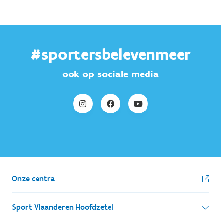
#sportersbelevenmeer
ook op sociale media
Onze centra
Sport Vlaanderen Hoofdzetel