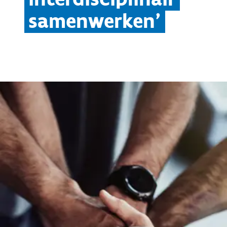
samenwerken'