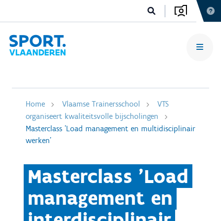
Home
Vlaamse Trainersschool
VTS
organiseert kwaliteitsvolle bijscholingen
Masterclass 'Load management en multidisciplinair
werken'
Masterclass 'Load
management en
interdisciplinair