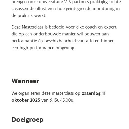
brengen onze universitaire VTS-partners praktijkgerichte
casussen die illustreren hoe geïntegreerde monitoring in
de praktijk werkt.
Deze Masterclass is bedoeld voor elke coach en expert
die op een onderbouwde manier wil bouwen aan
performantie én beschikbaarheid van atleten binnen
een high-performance omgeving.
Wanneer
We organiseren deze masterclass op
zaterdag 11
oktober 2025
van 9.15u-15.00u.
Doelgroep