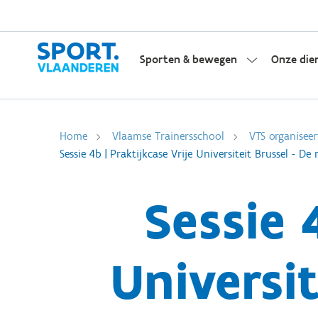
Sporten & bewegen
Onze die
Home
Vlaamse Trainersschool
VTS organiseer
Sessie 4b | Praktijkcase Vrije Universiteit Brussel - 
Sessie 
Universit