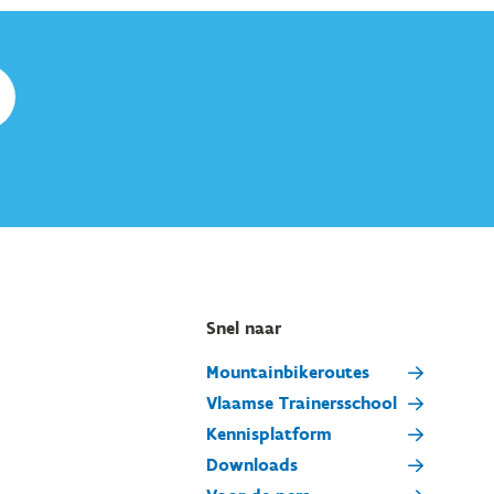
Snel naar
Mountainbikeroutes
Vlaamse Trainersschool
Kennisplatform
Downloads