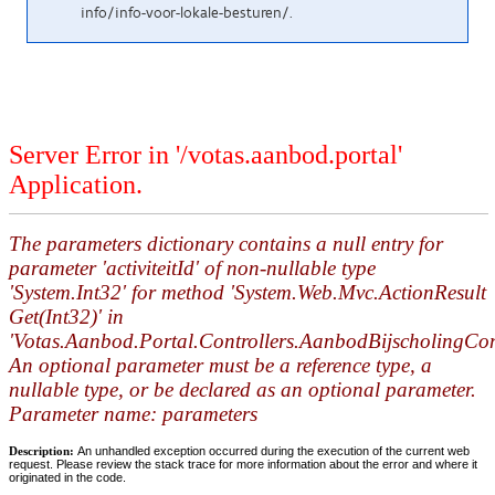
info/info-voor-lokale-besturen/.