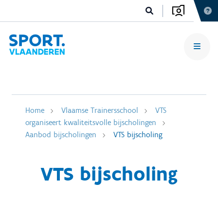
Home
Vlaamse Trainersschool
VTS
organiseert kwaliteitsvolle bijscholingen
Aanbod bijscholingen
VTS bijscholing
VTS bijscholing