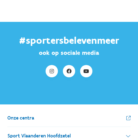
#sportersbelevenmeer
ook op sociale media
Onze centra
Sport Vlaanderen Hoofdzetel