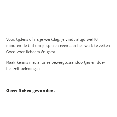
Voor, tijdens of na je werkdag, je vindt altijd wel 10
minuten de tijd om je spieren even aan het werk te zetten.
Goed voor lichaam én geest.
Maak kennis met al onze beweegtussendoortjes en doe-
het-zelf oefeningen.
Geen fiches gevonden.