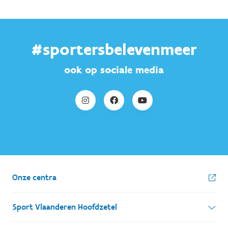
#sportersbelevenmeer
ook op sociale media
Onze centra
Sport Vlaanderen Hoofdzetel