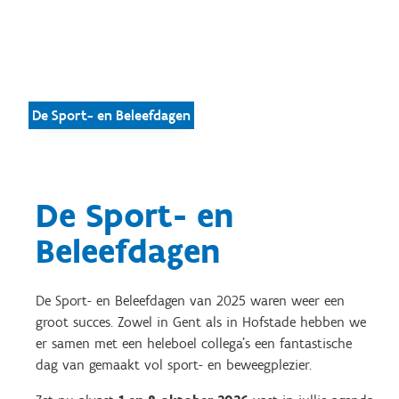
De Sport- en Beleefdagen
De Sport- en
Beleefdagen
De Sport- en Beleefdagen van 2025 waren weer een
groot succes. Zowel in Gent als in Hofstade hebben we
er samen met een heleboel collega's een fantastische
dag van gemaakt vol sport- en beweegplezier.