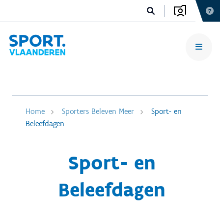
Home
Sporters Beleven Meer
Sport- en
Beleefdagen
Sport- en
Beleefdagen