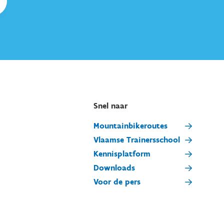
Snel naar
Mountainbikeroutes
Vlaamse Trainersschool
Kennisplatform
Downloads
Voor de pers