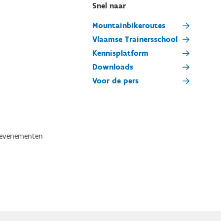
Snel naar
Mountainbikeroutes
Vlaamse Trainersschool
Kennisplatform
Downloads
Voor de pers
tevenementen