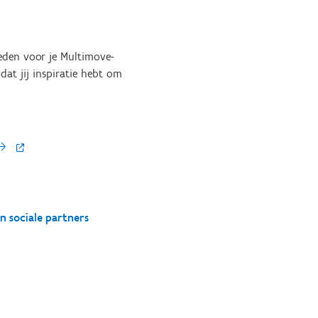
heden voor je Multimove-
dat jij inspiratie hebt om
n sociale partners