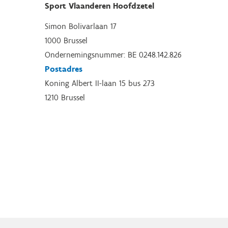
Sport Vlaanderen Hoofdzetel
Simon Bolivarlaan 17
1000 Brussel
Ondernemingsnummer: BE 0248.142.826
Postadres
Koning Albert II-laan 15 bus 273
1210 Brussel