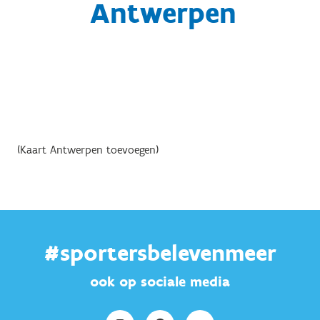
Antwerpen
(Kaart Antwerpen toevoegen)
#sportersbelevenmeer
ook op sociale media