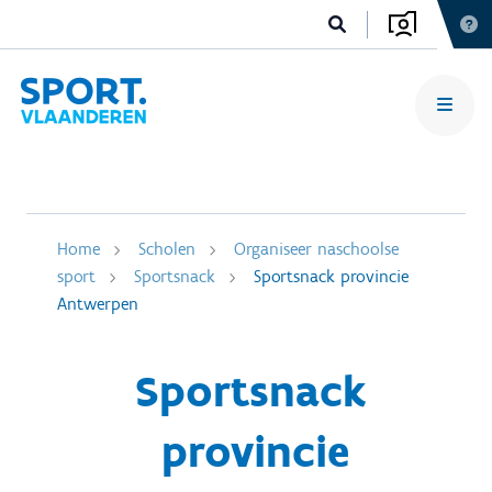
Home
Scholen
Organiseer naschoolse
sport
Sportsnack
Sportsnack provincie
Antwerpen
Sportsnack
provincie