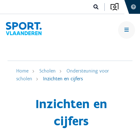
Home
Scholen
Ondersteuning voor
scholen
Inzichten en cijfers
Inzichten en
cijfers