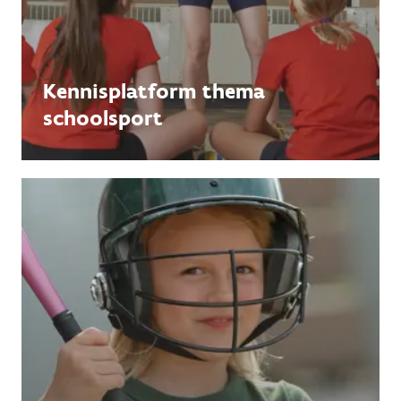
Kennisplatform thema
schoolsport