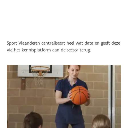
Sport Vlaanderen centraliseert heel wat data en geeft deze
via het kennisplatform aan de sector terug.