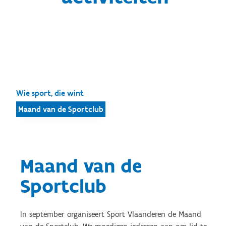
Wie sport, die wint
Maand van de Sportclub
Maand van de
Sportclub
In september organiseert Sport Vlaanderen de Maand