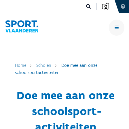
Home
Scholen
Doe mee aan onze
schoolsportactiviteiten
Doe mee aan onze
schoolsport­
activiteiten