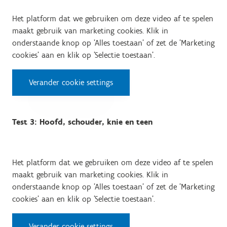
Het platform dat we gebruiken om deze video af te spelen
maakt gebruik van marketing cookies. Klik in
onderstaande knop op 'Alles toestaan' of zet de 'Marketing
cookies' aan en klik op 'Selectie toestaan'.
Verander cookie settings
Test 3: Hoofd, schouder, knie en teen
Het platform dat we gebruiken om deze video af te spelen
maakt gebruik van marketing cookies. Klik in
onderstaande knop op 'Alles toestaan' of zet de 'Marketing
cookies' aan en klik op 'Selectie toestaan'.
Verander cookie settings