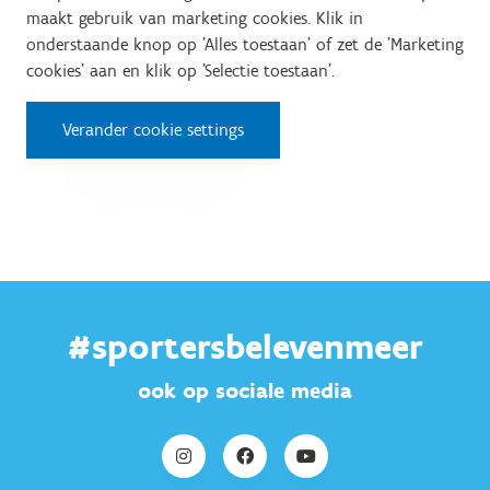
maakt gebruik van marketing cookies. Klik in
onderstaande knop op 'Alles toestaan' of zet de 'Marketing
cookies' aan en klik op 'Selectie toestaan'.
Verander cookie settings
#sportersbelevenmeer
ook op sociale media