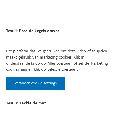
Test 1: Pass de kegels omver
Het platform dat we gebruiken om deze video af te spelen
maakt gebruik van marketing cookies. Klik in
onderstaande knop op 'Alles toestaan' of zet de 'Marketing
cookies' aan en klik op 'Selectie toestaan'.
Verander cookie settings
Test 2: Tackle de mat