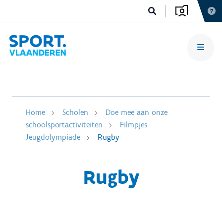
Home
Scholen
Doe mee aan onze
schoolsportactiviteiten
Filmpjes
Jeugdolympiade
Rugby
Rugby