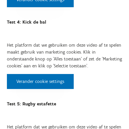
Test 4: Kick de bal
Het platform dat we gebruiken om deze video af te spelen
maakt gebruik van marketing cookies. Klik in
onderstaande knop op 'Alles toestaan' of zet de 'Marketing
cookies' aan en klik op 'Selectie toestaan'.
Verander cookie settings
Test 5: Rugby estafette
Het platform dat we gebruiken om deze video af te spelen