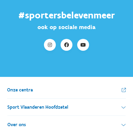
#sportersbelevenmeer
ook op sociale media
Onze centra
Sport Vlaanderen Hoofdzetel
Simon Bolivarlaan 17
Over ons