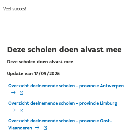
Veel succes!
Deze scholen doen alvast mee
Deze scholen doen alvast mee.
Update van 17/09/2025
Overzicht deelnemende scholen - provincie Antwerpen
Overzicht deelnemende scholen - provincie Limburg
Overzicht deelnemende scholen - provincie Oost-
Vlaanderen