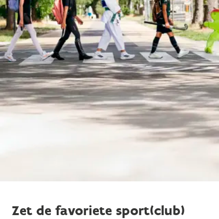
Zet de favoriete sport(club)