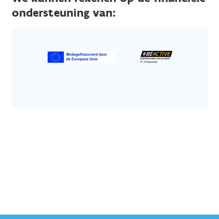
ondersteuning van: