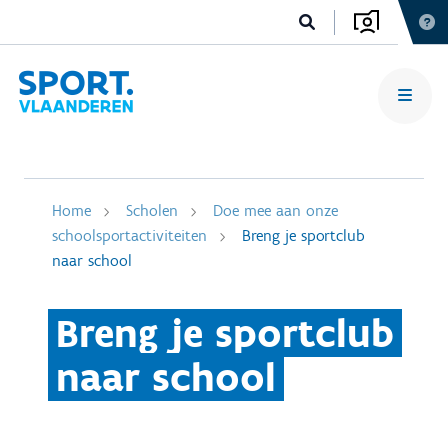
Home
Scholen
Doe mee aan onze
schoolsportactiviteiten
Breng je sportclub
naar school
Breng je sportclub
naar school