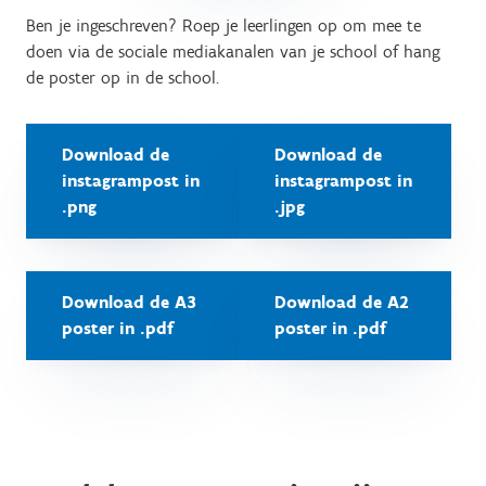
Ben je ingeschreven? Roep je leerlingen op om mee te
doen via de sociale mediakanalen van je school of hang
de poster op in de school.
Download de
Download de
instagrampost in
instagrampost in
.png
.jpg
Download de A3
Download de A2
poster in .pdf
poster in .pdf