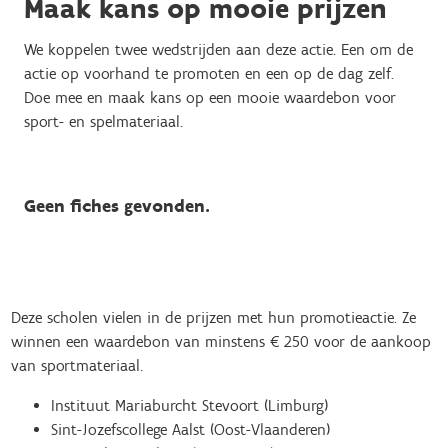
Maak kans op mooie prijzen
We koppelen twee wedstrijden aan deze actie. Een om de
actie op voorhand te promoten en een op de dag zelf.
Doe mee en maak kans op een mooie waardebon voor
sport- en spelmateriaal.
Geen fiches gevonden.
Deze scholen vielen in de prijzen met hun promotieactie. Ze
winnen een waardebon van minstens € 250 voor de aankoop
van sportmateriaal.
Instituut Mariaburcht Stevoort (Limburg)
Sint-Jozefscollege Aalst (Oost-Vlaanderen)