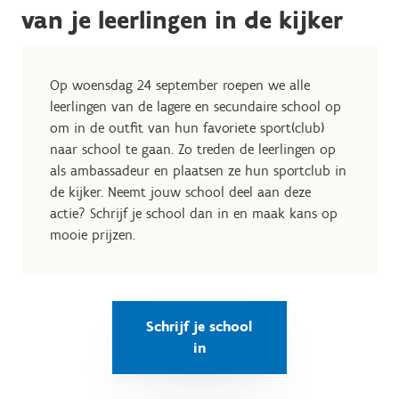
van je leerlingen in de kijker
Op woensdag 24 september roepen we alle
leerlingen van de lagere en secundaire school op
om in de outfit van hun favoriete sport(club)
naar school te gaan. Zo treden de leerlingen op
als ambassadeur en plaatsen ze hun sportclub in
de kijker.
Neemt jouw school deel aan deze
actie? Schrijf je school dan in en maak kans op
mooie prijzen.
Schrijf je school
in