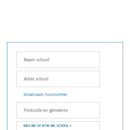
Straatnaam, huisnummer
KBO-NR. OF BTW-NR. SCHOOL
*