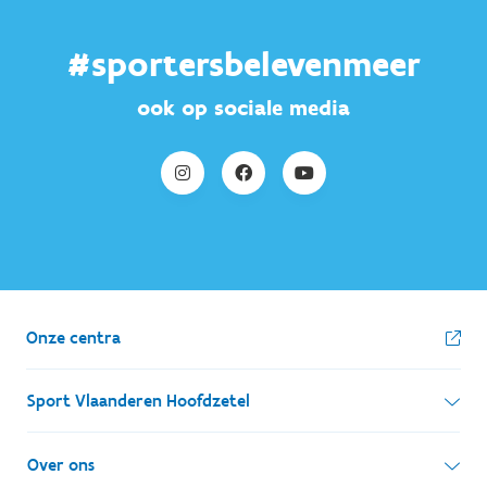
#sportersbelevenmeer
ook op sociale media
Onze centra
Sport Vlaanderen Hoofdzetel
Simon Bolivarlaan 17
Over ons