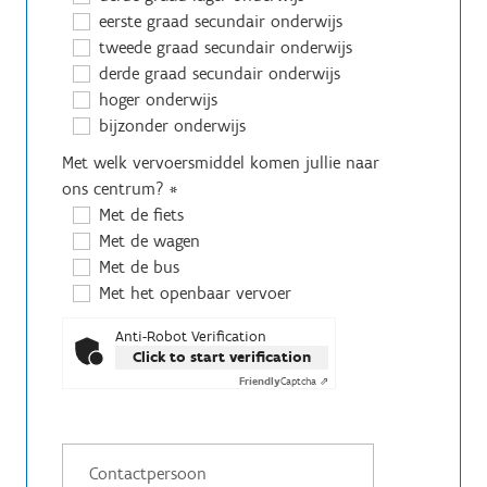
eerste graad secundair onderwijs
tweede graad secundair onderwijs
derde graad secundair onderwijs
hoger onderwijs
bijzonder onderwijs
Met welk vervoersmiddel komen jullie naar
ons centrum?
*
Met de fiets
Met de wagen
Met de bus
Met het openbaar vervoer
Anti-Robot Verification
Click to start verification
Friendly
Captcha ⇗