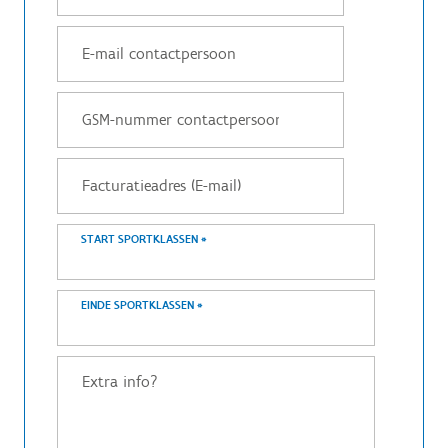
START SPORTKLASSEN
*
EINDE SPORTKLASSEN
*