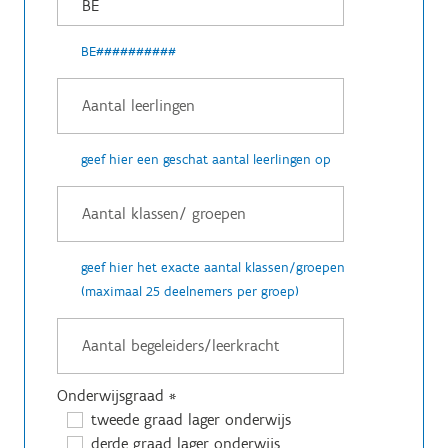
BE##########
geef hier een geschat aantal leerlingen op
geef hier het exacte aantal klassen/groepen
(maximaal 25 deelnemers per groep)
Onderwijsgraad
*
tweede graad lager onderwijs
derde graad lager onderwijs