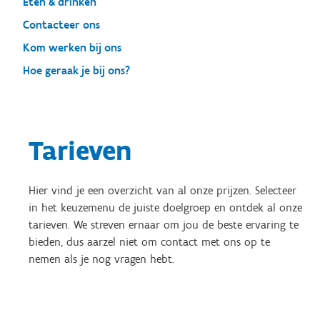
Eten & drinken
Contacteer ons
Kom werken bij ons
Hoe geraak je bij ons?
Tarieven
Hier vind je een overzicht van al onze prijzen. Selecteer
in het keuzemenu de juiste doelgroep en ontdek al onze
tarieven. We streven ernaar om jou de beste ervaring te
bieden, dus aarzel niet om contact met ons op te
nemen als je nog vragen hebt.