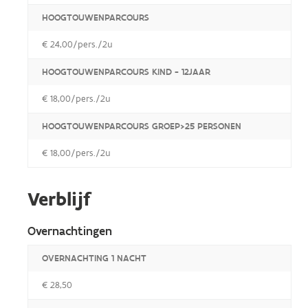
HOOGTOUWENPARCOURS
€ 24,00/pers./2u
HOOGTOUWENPARCOURS KIND - 12JAAR
€ 18,00/pers./2u
HOOGTOUWENPARCOURS GROEP>25 PERSONEN
€ 18,00/pers./2u
Verblijf
Overnachtingen
OVERNACHTING 1 NACHT
€ 28,50