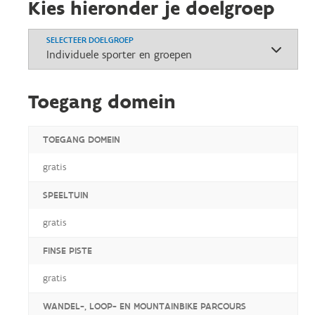
Kies hieronder je doelgroep
SELECTEER DOELGROEP
Toegang domein
TOEGANG DOMEIN
gratis
SPEELTUIN
gratis
FINSE PISTE
gratis
WANDEL-, LOOP- EN MOUNTAINBIKE PARCOURS