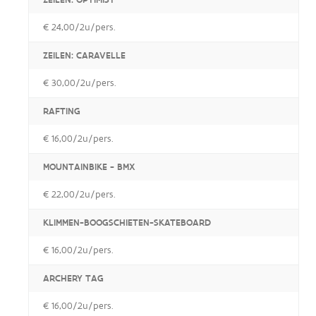
€ 24,00/2u/pers.
ZEILEN: CARAVELLE
€ 30,00/2u/pers.
RAFTING
€ 16,00/2u/pers.
MOUNTAINBIKE - BMX
€ 22,00/2u/pers.
KLIMMEN-BOOGSCHIETEN-SKATEBOARD
€ 16,00/2u/pers.
ARCHERY TAG
€ 16,00/2u/pers.