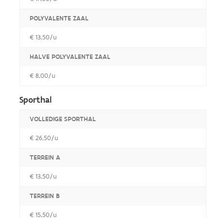
POLYVALENTE ZAAL
€ 13,50/u
HALVE POLYVALENTE ZAAL
€ 8,00/u
Sporthal
VOLLEDIGE SPORTHAL
€ 26,50/u
TERREIN A
€ 13,50/u
TERREIN B
€ 15,50/u