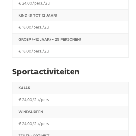
€ 24,00/pers./2u
KIND (8 TOT 12 JAAR)
€ 18,00/pers./2u
GROEP (+12 JAAR/+ 25 PERSONEN)
€ 18,00/pers./2u
Sportactiviteiten
KAJAK
€ 24,00/2u/pers.
WINDSURFEN
€ 24,00/2u/pers.
ZEILEN: OPTIMIST