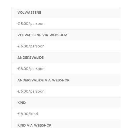
VOLWASSENE
€ 8,00/persoon
VOLWASSENE VIA WEBSHOP
€ 6,00/persoon
ANDERSVALIDE
€ 8,00/persoon
ANDERSVALIDE VIA WEBSHOP
€ 6,00/persoon
KIND
€ 8,00/kind
KIND VIA WEBSHOP