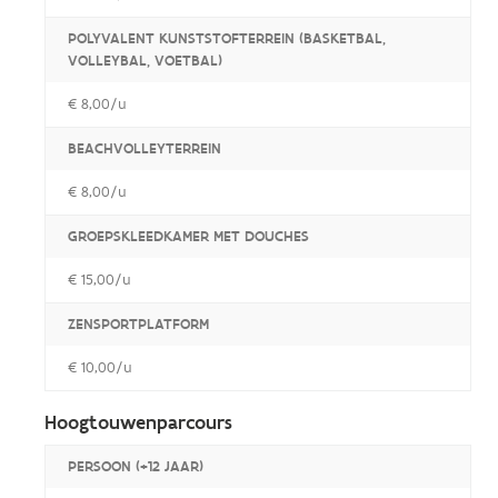
POLYVALENT KUNSTSTOFTERREIN (BASKETBAL,
VOLLEYBAL, VOETBAL)
€ 8,00/u
BEACHVOLLEYTERREIN
€ 8,00/u
GROEPSKLEEDKAMER MET DOUCHES
€ 15,00/u
ZENSPORTPLATFORM
€ 10,00/u
Hoogtouwenparcours
PERSOON (+12 JAAR)