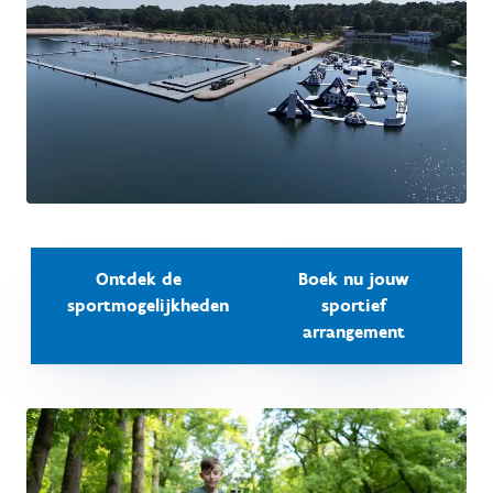
Ontdek de
Boek nu jouw
sportmogelijkheden
sportief
arrangement