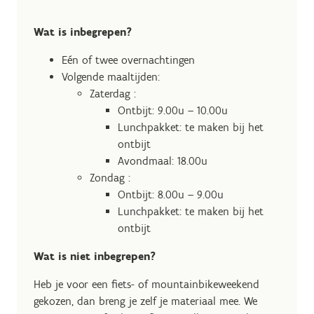
Wat is inbegrepen?
Eén of twee overnachtingen
Volgende maaltijden:
Zaterdag :
Ontbijt: 9.00u – 10.00u
Lunchpakket: te maken bij het
ontbijt
Avondmaal: 18.00u
Zondag :
Ontbijt: 8.00u – 9.00u
Lunchpakket: te maken bij het
ontbijt
Wat is niet inbegrepen?
Heb je voor een fiets- of mountainbikeweekend
gekozen, dan breng je zelf je materiaal mee. We