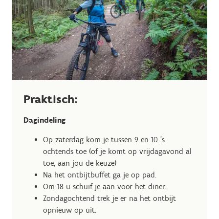
Praktisch:
Dagindeling
Op zaterdag kom je tussen 9 en 10 's
ochtends toe (of je komt op vrijdagavond al
toe, aan jou de keuze)
Na het ontbijtbuffet ga je op pad.
Om 18 u schuif je aan voor het diner.
Zondagochtend trek je er na het ontbijt
opnieuw op uit.