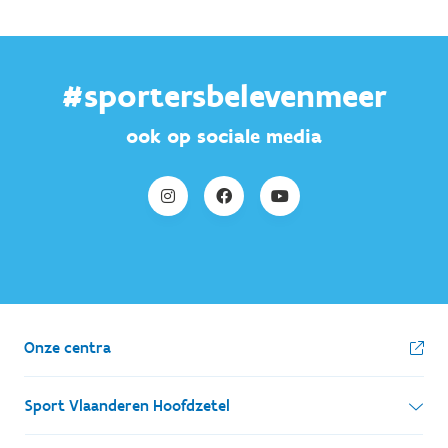
#sportersbelevenmeer
ook op sociale media
Onze centra
Sport Vlaanderen Hoofdzetel