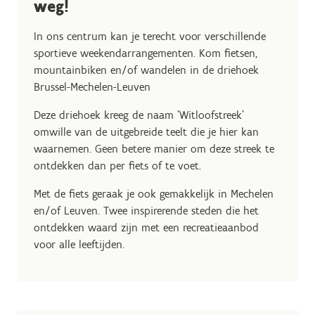
weg!
In ons centrum kan je terecht voor verschillende
sportieve weekendarrangementen. Kom fietsen,
mountainbiken en/of wandelen in de driehoek
Brussel-Mechelen-Leuven
Deze driehoek kreeg de naam 'Witloofstreek'
omwille van de uitgebreide teelt die je hier kan
waarnemen. Geen betere manier om deze streek te
ontdekken dan per fiets of te voet.
Met de fiets geraak je ook gemakkelijk in Mechelen
en/of Leuven. Twee inspirerende steden die het
ontdekken waard zijn met een recreatieaanbod
voor alle leeftijden.