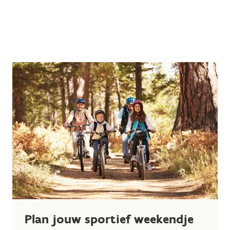
Plan jouw sportief weekendje