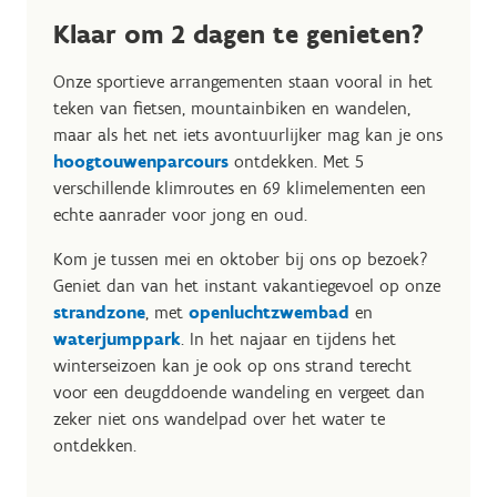
Klaar om 2 dagen te genieten?
Onze sportieve arrangementen staan vooral in het
teken van fietsen, mountainbiken en wandelen,
maar als het net iets avontuurlijker mag kan je ons
hoogtouwenparcours
ontdekken. Met 5
verschillende klimroutes en 69 klimelementen een
echte aanrader voor jong en oud.
Kom je tussen mei en oktober bij ons op bezoek?
Geniet dan van het instant vakantiegevoel op onze
strandzone
, met
openluchtzwembad
en
waterjumppark
. In het najaar en tijdens het
winterseizoen kan je ook op ons strand terecht
voor een deugddoende wandeling en vergeet dan
zeker niet ons wandelpad over het water te
ontdekken.