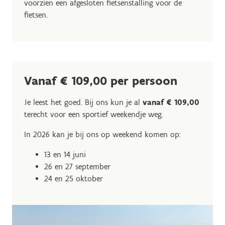
voorzien een afgesloten fietsenstalling voor de
fietsen.
Vanaf € 109,00 per persoon
Je leest het goed. Bij ons kun je al
vanaf € 109,00
terecht voor een sportief weekendje weg.
In 2026 kan je bij ons op weekend komen op:
13 en 14 juni
26 en 27 september
24 en 25 oktober