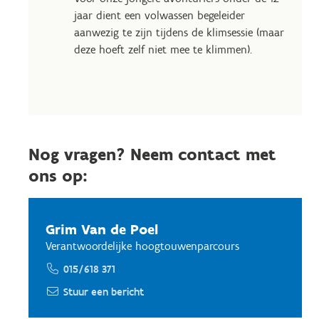
jaar dient een volwassen begeleider
aanwezig te zijn tijdens de klimsessie (maar
deze hoeft zelf niet mee te klimmen).
Nog vragen? Neem contact met
ons op:
Grim Van de Poel
Verantwoordelijke hoogtouwenparcours
015/618 371
Stuur een bericht