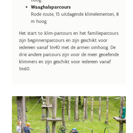
Waaghalsparcours
Rode route, 15 uitdagende klimelementen, 8
m hoog
Het start to klim-parcours en het familieparcours
zijn beginnersparcours en zijn geschikt voor
iedereen vanaf 1m40 met de armen omhoog. De
drie andere parcours zijn voor de meer geoefende
klimmers en zijn geschikt voor iedereen vanaf
1m60.