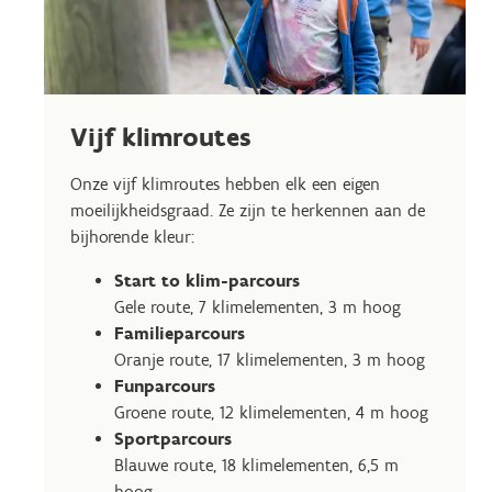
Vijf klimroutes
Onze vijf klimroutes hebben elk een eigen
moeilijkheidsgraad. Ze zijn te herkennen aan de
bijhorende kleur:
Start to klim-parcours
Gele route, 7 klimelementen, 3 m hoog
Familieparcours
Oranje route, 17 klimelementen, 3 m hoog
Funparcours
Groene route, 12 klimelementen, 4 m hoog
Sportparcours
Blauwe route, 18 klimelementen, 6,5 m
hoog