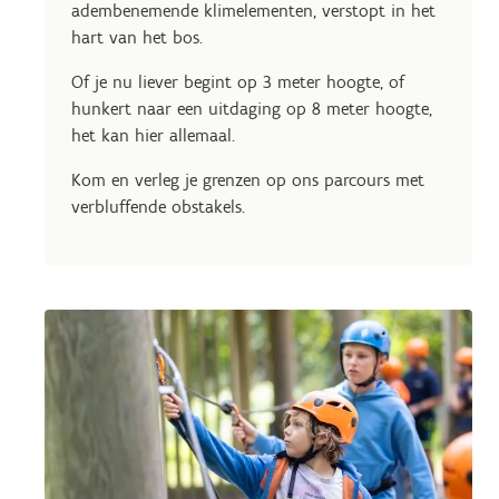
adembenemende klimelementen, verstopt in het
hart van het bos.
Of je nu liever begint op 3 meter hoogte, of
hunkert naar een uitdaging op 8 meter hoogte,
het kan hier allemaal.
Kom en verleg je grenzen op ons parcours met
verbluffende obstakels.