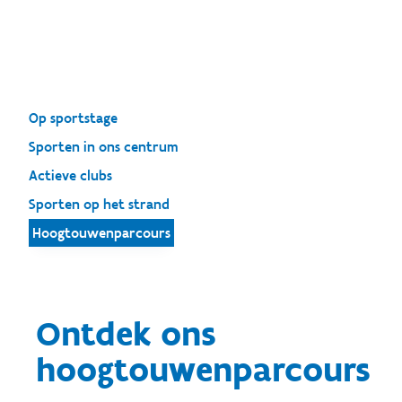
Op sportstage
Sporten in ons centrum
Actieve clubs
Sporten op het strand
Hoogtouwenparcours
Ontdek ons
hoogtouwenparcours