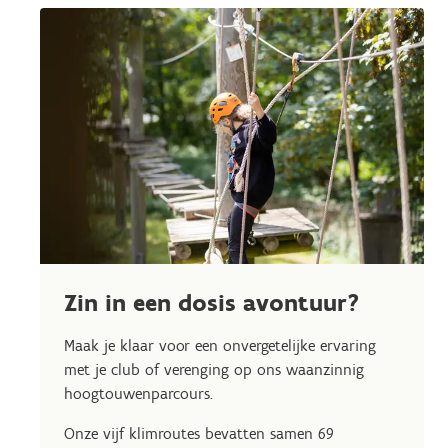
Zin in een dosis avontuur?
Maak je klaar voor een onvergetelijke ervaring
met je club of verenging op ons waanzinnig
hoogtouwenparcours.
Onze vijf klimroutes bevatten samen 69