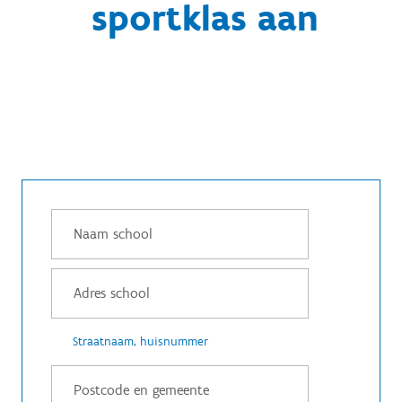
sportklas aan
Straatnaam, huisnummer