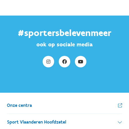
#sportersbelevenmeer
ook op sociale media
Onze centra
Sport Vlaanderen Hoofdzetel