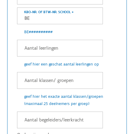
KBO-NR. OF BTW-NR. SCHOOL
*
BE##########
geef hier een geschat aantal leerlingen op
geef hier het exacte aantal klassen/groepen
(maximaal 25 deelnemers per groep)