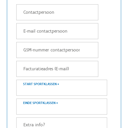
START SPORTKLASSEN
*
EINDE SPORTKLASSEN
*