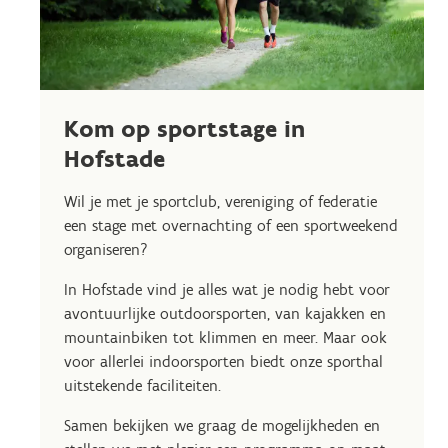
Kom op sportstage in
Hofstade
Wil je met je sportclub, vereniging of federatie
een stage met overnachting of een sportweekend
organiseren?
In Hofstade vind je alles wat je nodig hebt voor
avontuurlijke outdoorsporten, van kajakken en
mountainbiken tot klimmen en meer. Maar ook
voor allerlei indoorsporten biedt onze sporthal
uitstekende faciliteiten.
Samen bekijken we graag de mogelijkheden en