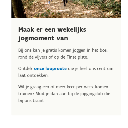
Maak er een wekelijks
jogmoment van
Bij ons kan je gratis komen joggen in het bos,
rond de vijvers of op de Finse piste.
Ontdek
onze looproute
die je heel ons centrum
laat ontdekken.
Wil je graag een of meer keer per week komen
trainen? Sluit je dan aan bij de joggingclub die
bij ons traint.