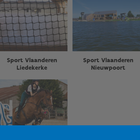
Sport Vlaanderen
Sport Vlaanderen
Liedekerke
Nieuwpoort