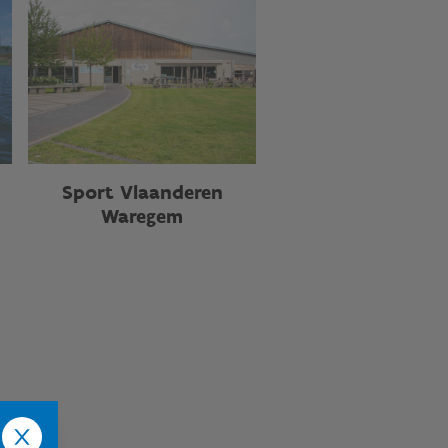
Sport Vlaanderen
Waregem