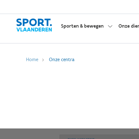
Sporten & bewegen
Onze die
Home
Onze centra