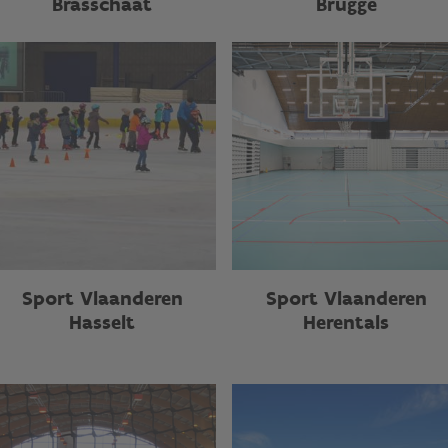
Brasschaat
Brugge
Sport Vlaanderen
Sport Vlaanderen
Hasselt
Herentals