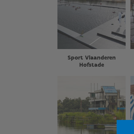
Sport Vlaanderen
Hofstade