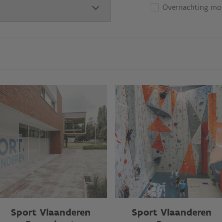
Overnachting mog
Sport Vlaanderen
Sport Vlaanderen