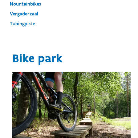
Mountainbikes
Vergaderzaal
Tubingpiste
Bike park