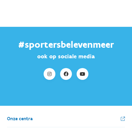
#sportersbelevenmeer
ook op sociale media
Onze centra