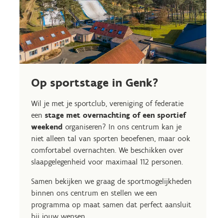
Op sportstage in Genk?
Wil je met je sportclub, vereniging of federatie
een
stage met overnachting of een sportief
weekend
organiseren? In ons centrum kan je
niet alleen tal van sporten beoefenen, maar ook
comfortabel overnachten. We beschikken over
slaapgelegenheid voor maximaal 112 personen.
Samen bekijken we graag de sportmogelijkheden
binnen ons centrum en stellen we een
programma op maat samen dat perfect aansluit
bij jouw wensen.