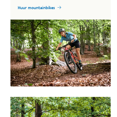
Huur mountainbikes