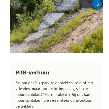
MTB-verhuur
Zin om ons bikepark te ontdekken, solo of met
vrienden, maar ontbreekt het aan geschikte
mountainbike(s)? Geen probleem. Bij ons kan je
mountainbikes huren en meteen op avontuur
vertrekken.