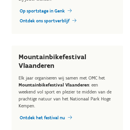
Op sportstage in Genk
Ontdek ons sportverblijf
Mountainbikefestival
Vlaanderen
Elk jaar organiseren wij samen met OMC het
Mountainbikefestival Vlaanderen
: een
weekend vol sport en plezier te midden van de
prachtige natuur van het Nationaal Park Hoge
Kempen.
Ontdek het festival nu