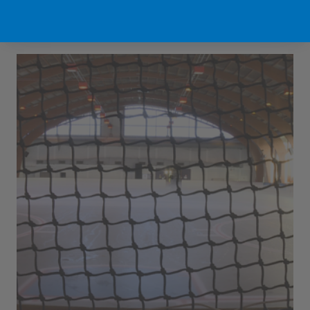
Sport Vlaanderen Hofstade