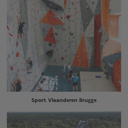
Sport Vlaanderen Brugge