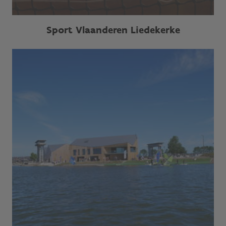
Sport Vlaanderen Liedekerke