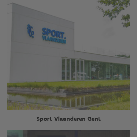
Sport Vlaanderen Gent