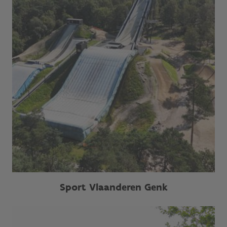
Sport Vlaanderen Genk