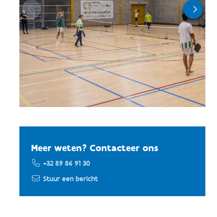
Meer weten? Contacteer ons
+32 89 86 91 30
Stuur een bericht