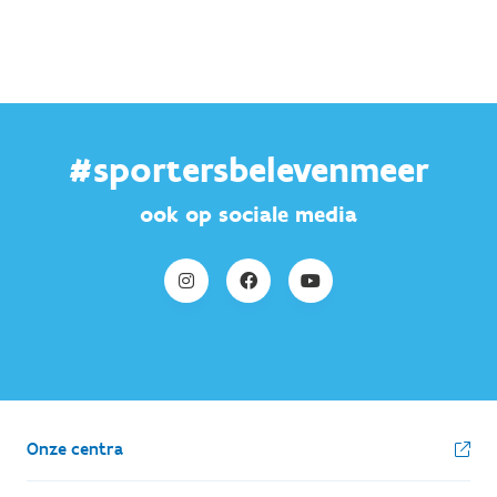
#sportersbelevenmeer
ook op sociale media
Onze centra