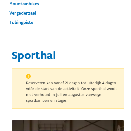
Mountainbikes
Vergaderzaal
Tubingpiste
Sporthal
Reserveren kan vanaf 21 dagen tot uiterlijk 4 dagen
vóór de start van de activiteit. Onze sporthal wordt
niet verhuurd in juli en augustus vanwege
sportkampen en stages.