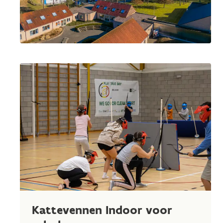
Kattevennen Indoor voor